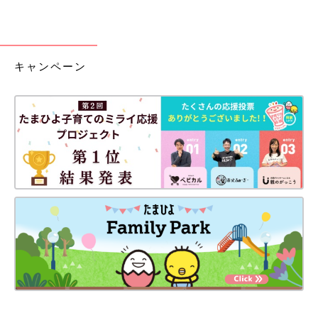
キャンペーン