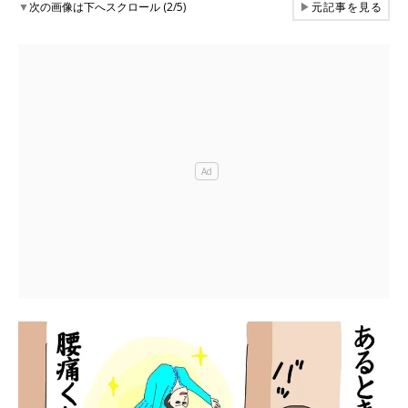
▼
次の画像は下へスクロール (2/5)
▶
元記事を見る