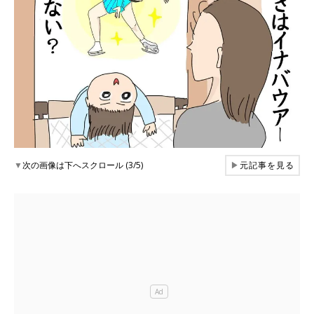
▼
次の画像は下へスクロール (3/5)
▶
元記事を見る