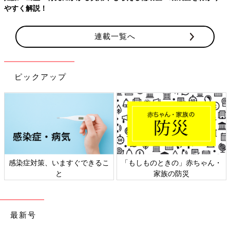
やすく解説！
連載一覧へ
ピックアップ
感染症対策、いますぐできるこ
「もしものときの」赤ちゃん・
と
家族の防災
最新号