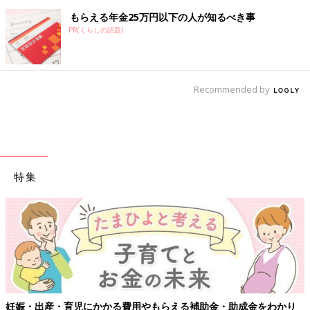
もらえる年金25万円以下の人が知るべき事
PR(くらしの話題)
Recommended by
特集
妊娠・出産・育児にかかる費用やもらえる補助金・助成金をわかり