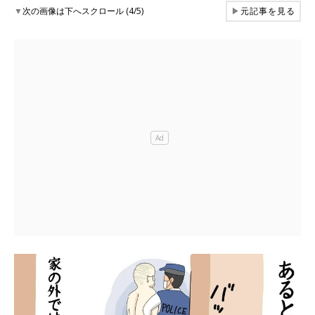
▼
次の画像は下へスクロール (4/5)
▶
元記事を見る