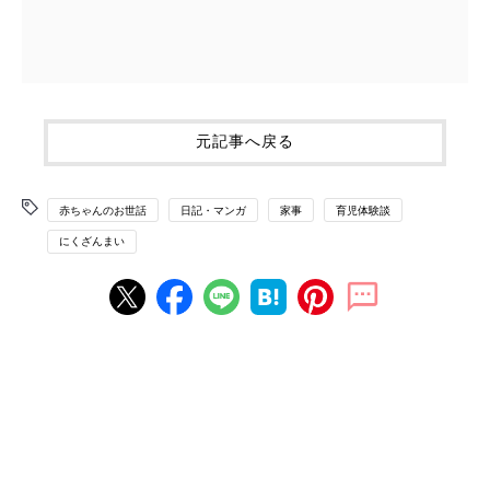
元記事へ戻る
赤ちゃんのお世話
日記・マンガ
家事
育児体験談
にくざんまい