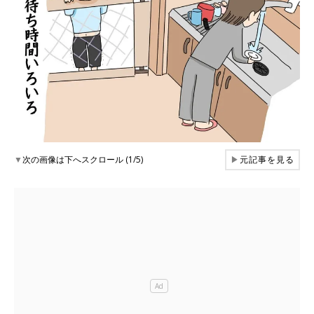
▼
次の画像は下へスクロール (1/5)
▶
元記事を見る