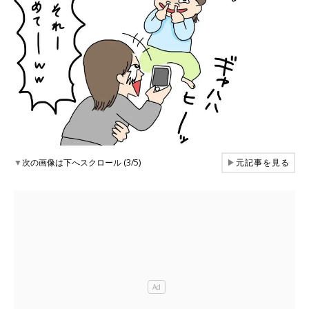
▼
次の画像は下へスクロール (3/5)
▶
元記事を見る