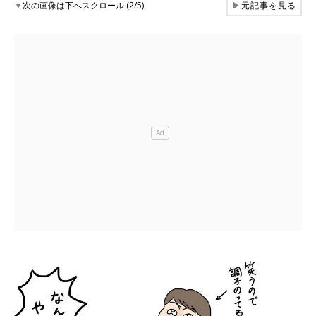
▼
次の画像は下へスクロール (2/5)
▶
元記事を見る