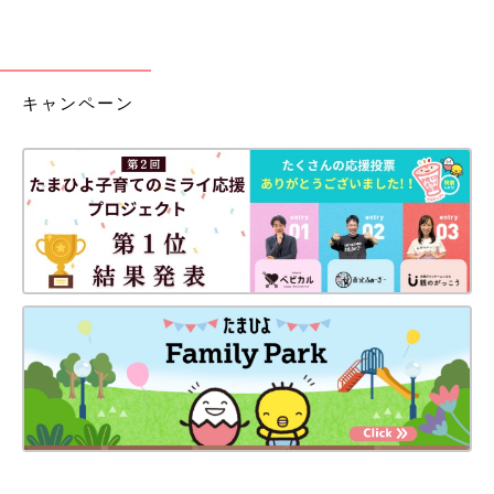
キャンペーン