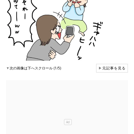
▼
次の画像は下へスクロール (1/5)
▶
元記事を見る