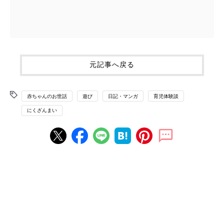
元記事へ戻る
赤ちゃんのお世話
遊び
日記・マンガ
育児体験談
にくざんまい