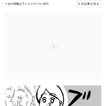
▼
次の画像は下へスクロール (4/5)
▶
元記事を見る