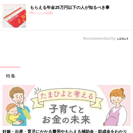
もらえる年金25万円以下の人が知るべき事
PR(くらしの話題)
Recommended by
特集
妊娠・出産・育児にかかる費用やもらえる補助金・助成金をわかり