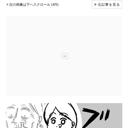
▼
次の画像は下へスクロール (4/5)
▶
元記事を見る