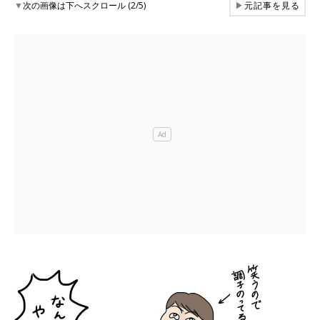
▼
次の画像は下へスクロール (2/5)
▶
元記事を見る