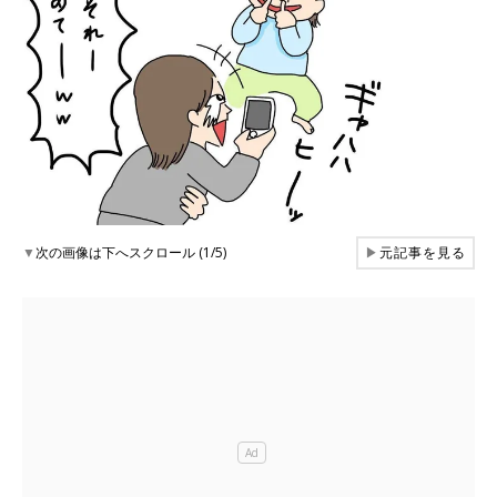
▼
次の画像は下へスクロール (1/5)
▶
元記事を見る