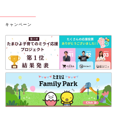
キャンペーン