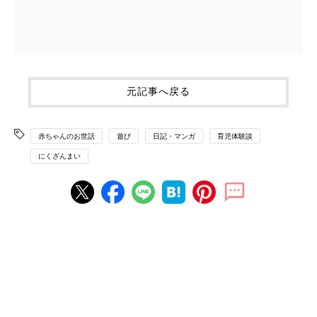
元記事へ戻る
赤ちゃんのお世話
遊び
日記・マンガ
育児体験談
にくざんまい