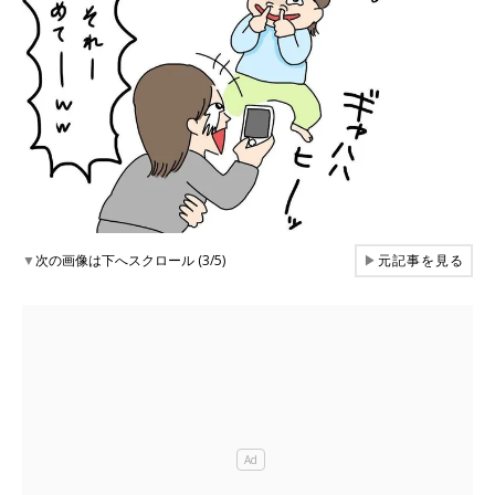
▼
次の画像は下へスクロール (3/5)
▶
元記事を見る