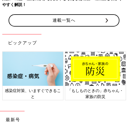
やすく解説！
連載一覧へ
ピックアップ
感染症対策、いますぐできるこ
「もしものときの」赤ちゃん・
と
家族の防災
最新号