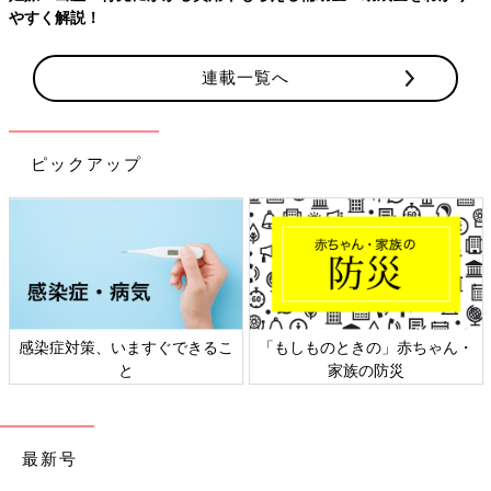
やすく解説！
連載一覧へ
ピックアップ
感染症対策、いますぐできるこ
「もしものときの」赤ちゃん・
と
家族の防災
最新号