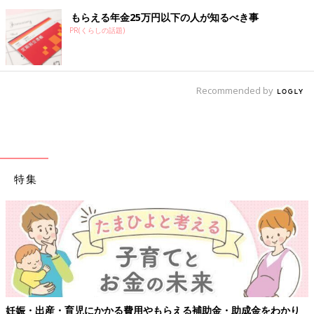
もらえる年金25万円以下の人が知るべき事
PR(くらしの話題)
Recommended by
特集
妊娠・出産・育児にかかる費用やもらえる補助金・助成金をわかり