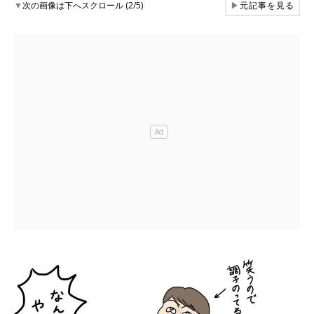
▼
次の画像は下へスクロール (2/5)
▶
元記事を見る