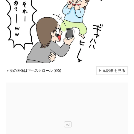
▼
次の画像は下へスクロール (3/5)
▶
元記事を見る