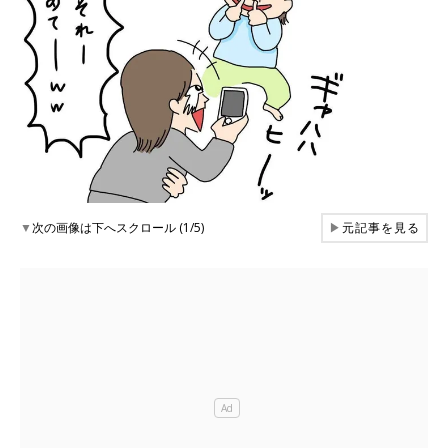
▼
次の画像は下へスクロール (1/5)
▶
元記事を見る