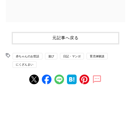
元記事へ戻る
赤ちゃんのお世話
遊び
日記・マンガ
育児体験談
にくざんまい