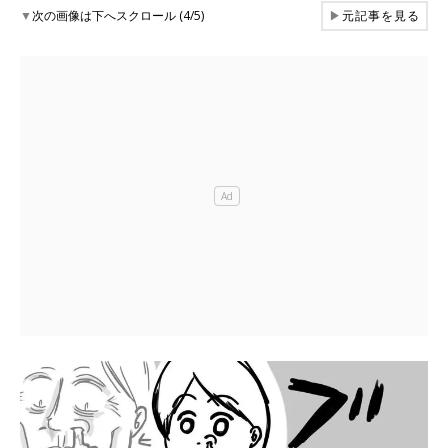
▼
次の画像は下へスクロール (4/5)
▶
元記事を見る