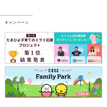
キャンペーン