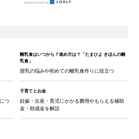
Recommended by
離乳食はいつから？進め方は？「たまひよ きほんの離
乳食」
授乳の悩みや初めての離乳食作りに役立つ
子育てとお金
につ
妊娠・出産・育児にかかる費用やもらえる補助
金・助成金を解説