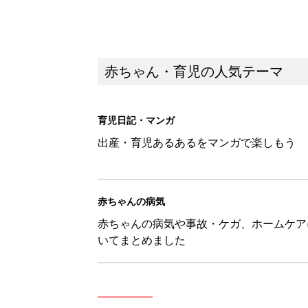
赤ちゃん・育児の人気テーマ
育児日記・マンガ
出産・育児あるあるをマンガで楽しもう
赤ちゃんの病気
赤ちゃんの病気や事故・ケガ、ホームケア
いてまとめました