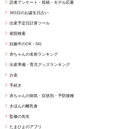
読者アンケート・投稿・モデル応募
365日のお誕生日占い
出産予定日計算ツール
産院検索
妊娠中のOK・NG
赤ちゃんの名前ランキング
出産準備・育児グッズランキング
お金
手続き
赤ちゃんの病気・症状別・予防接種
きほんの離乳食
監修の先生
たまひよのアプリ