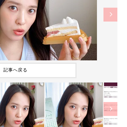
記事へ戻る