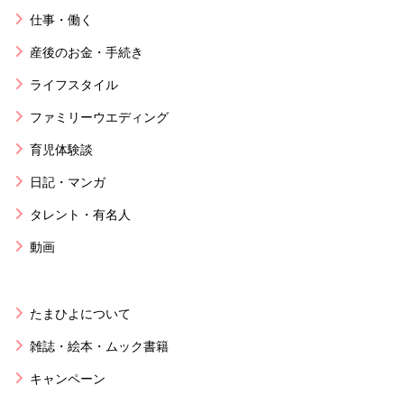
仕事・働く
産後のお金・手続き
ライフスタイル
ファミリーウエディング
育児体験談
日記・マンガ
タレント・有名人
動画
たまひよについて
雑誌・絵本・ムック書籍
キャンペーン