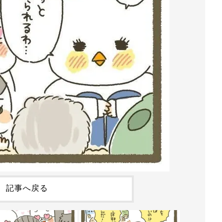
記事へ戻る