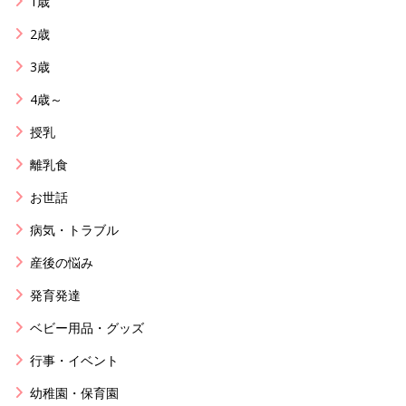
1歳
2歳
3歳
4歳～
授乳
離乳食
お世話
病気・トラブル
産後の悩み
発育発達
ベビー用品・グッズ
行事・イベント
幼稚園・保育園