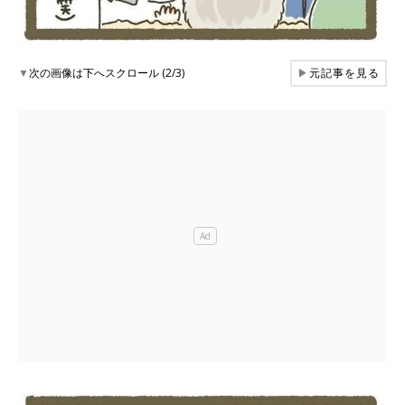
▼
次の画像は下へスクロール (2/3)
▶
元記事を見る