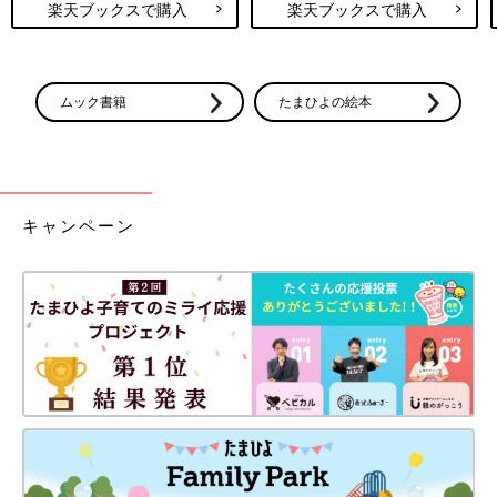
楽天ブックスで購入
楽天ブックスで購入
ムック書籍
たまひよの絵本
キャンペーン