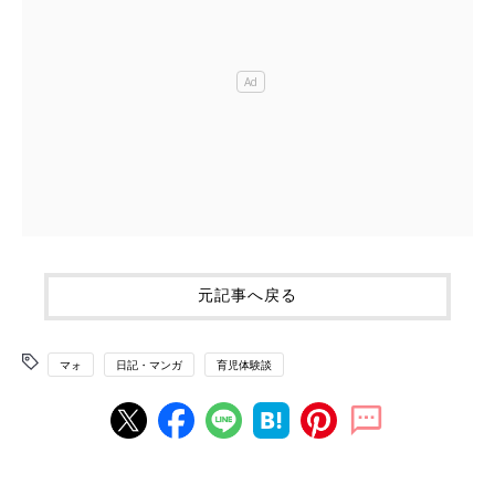
元記事へ戻る
マォ
日記・マンガ
育児体験談