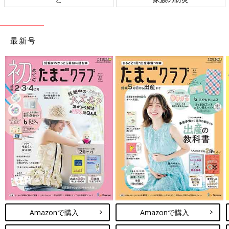
最新号
Amazonで購入
Amazonで購入