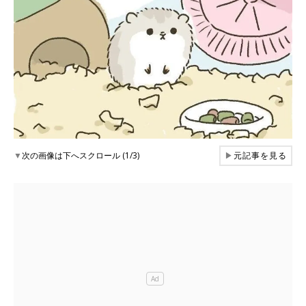
▼
次の画像は下へスクロール (1/3)
▶
元記事を見る