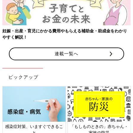
妊娠・出産・育児にかかる費用やもらえる補助金・助成金をわかり
やすく解説！
連載一覧へ
ピックアップ
感染症対策、いますぐできるこ
「もしものときの」赤ちゃん・
と
家族の防災