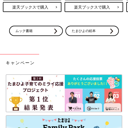
楽天ブックスで購入
楽天ブックスで購入
ムック書籍
たまひよの絵本
キャンペーン