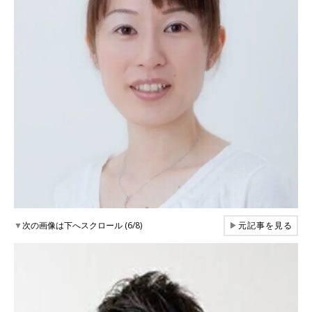
▼
次の画像は下へスクロール (6/8)
▶
元記事を見る