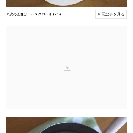
▼
次の画像は下へスクロール (2/8)
▶
元記事を見る