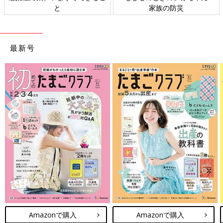
ト検討会
相談
最新号
Amazonで購入
Amazonで購入