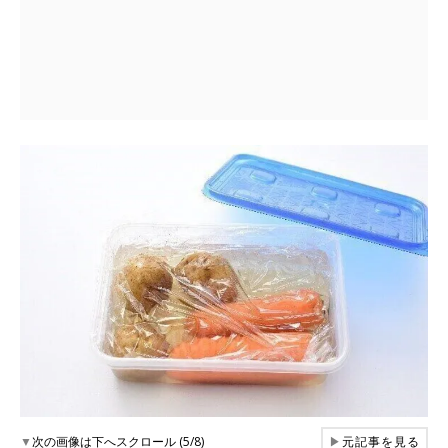
▼
次の画像は下へスクロール (5/8)
▶
元記事を見る