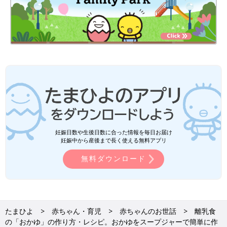
妊娠日数や生後日数に合った情報を毎日お届け
妊娠中から産後まで長く使える無料アプリ
無料ダウンロード
たまひよ
赤ちゃん・育児
赤ちゃんのお世話
離乳食
の「おかゆ」の作り方・レシピ。おかゆをスープジャーで簡単に作