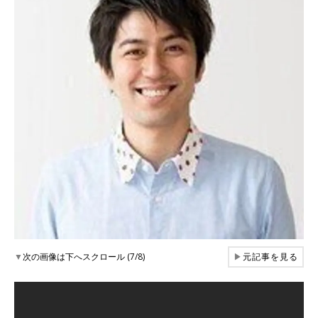
▼
次の画像は下へスクロール (7/8)
▶
元記事を見る