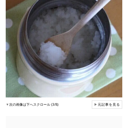
▼
次の画像は下へスクロール (3/8)
▶
元記事を見る