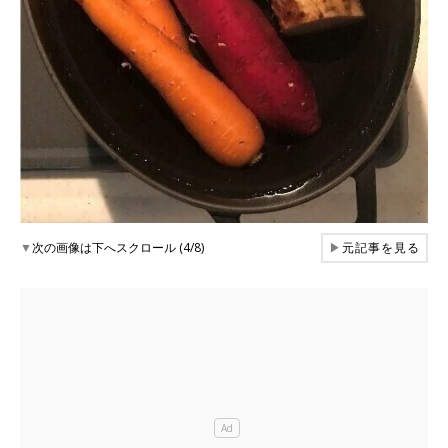
▼
次の画像は下へスクロール (4/8)
▶
元記事を見る