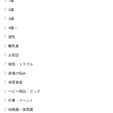
1歳
2歳
3歳
4歳～
授乳
離乳食
お世話
病気・トラブル
産後の悩み
発育発達
ベビー用品・グッズ
行事・イベント
幼稚園・保育園