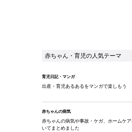
赤ちゃん・育児の人気テーマ
育児日記・マンガ
出産・育児あるあるをマンガで楽しもう
赤ちゃんの病気
赤ちゃんの病気や事故・ケガ、ホームケア
いてまとめました