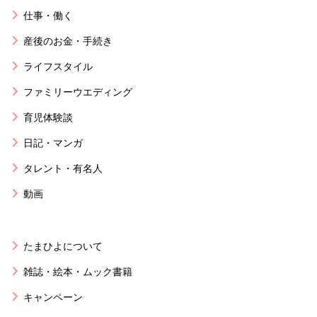
仕事・働く
産後のお金・手続き
ライフスタイル
ファミリーウエディング
育児体験談
日記・マンガ
タレント・有名人
動画
たまひよについて
雑誌・絵本・ムック書籍
キャンペーン