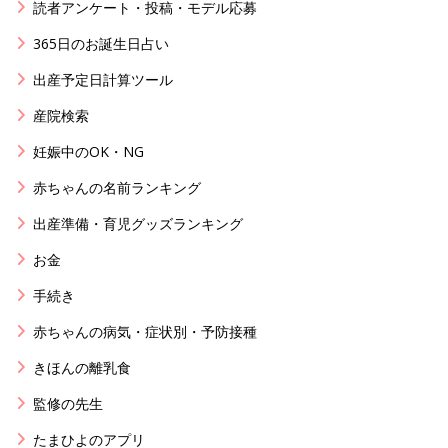
読者アンケート・投稿・モデル応募
365日のお誕生日占い
出産予定日計算ツール
産院検索
妊娠中のOK・NG
赤ちゃんの名前ランキング
出産準備・育児グッズランキング
お金
手続き
赤ちゃんの病気・症状別・予防接種
きほんの離乳食
監修の先生
たまひよのアプリ