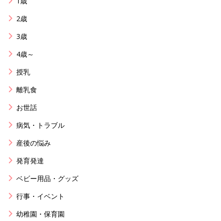
1歳
2歳
3歳
4歳～
授乳
離乳食
お世話
病気・トラブル
産後の悩み
発育発達
ベビー用品・グッズ
行事・イベント
幼稚園・保育園