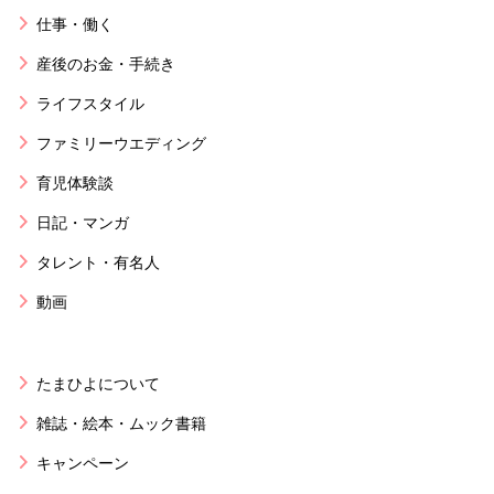
仕事・働く
産後のお金・手続き
ライフスタイル
ファミリーウエディング
育児体験談
日記・マンガ
タレント・有名人
動画
たまひよについて
雑誌・絵本・ムック書籍
キャンペーン