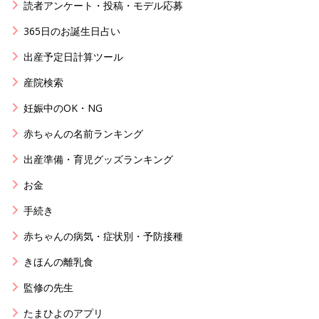
読者アンケート・投稿・モデル応募
365日のお誕生日占い
出産予定日計算ツール
産院検索
妊娠中のOK・NG
赤ちゃんの名前ランキング
出産準備・育児グッズランキング
お金
手続き
赤ちゃんの病気・症状別・予防接種
きほんの離乳食
監修の先生
たまひよのアプリ