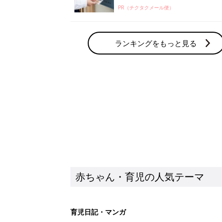
PR（チクタクメール便）
ランキングをもっと見る
赤ちゃん・育児の人気テーマ
育児日記・マンガ