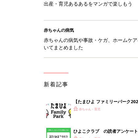
出産・育児あるあるをマンガで楽しもう
赤ちゃんの病気
赤ちゃんの病気や事故・ケガ、ホームケア
いてまとめました
新着記事
【たまひよ ファミリーパーク20
赤ちゃん・育児
ひよこクラブ の読者アンケート