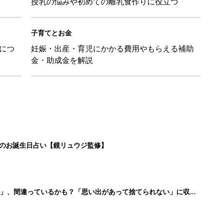
授乳の悩みや初めての離乳食作りに役立つ
子育てとお金
につ
妊娠・出産・育児にかかる費用やもらえる補助
金・助成金を解説
日のお誕生日占い【鏡リュウジ監修】
ル」、間違っているかも？「思い出があって捨てられない」に収納