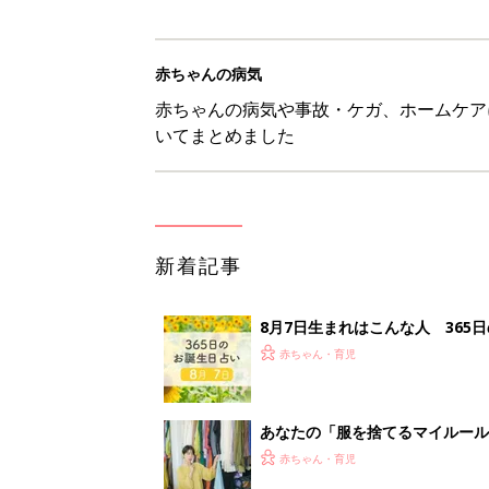
赤ちゃんの病気
赤ちゃんの病気や事故・ケガ、ホームケア
いてまとめました
新着記事
8月7日生まれはこんな人 365
赤ちゃん・育児
あなたの「服を捨てるマイルー
スタイリストが喝！
赤ちゃん・育児