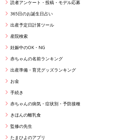
読者アンケート・投稿・モデル応募
365日のお誕生日占い
出産予定日計算ツール
産院検索
妊娠中のOK・NG
赤ちゃんの名前ランキング
出産準備・育児グッズランキング
お金
手続き
赤ちゃんの病気・症状別・予防接種
きほんの離乳食
監修の先生
たまひよのアプリ