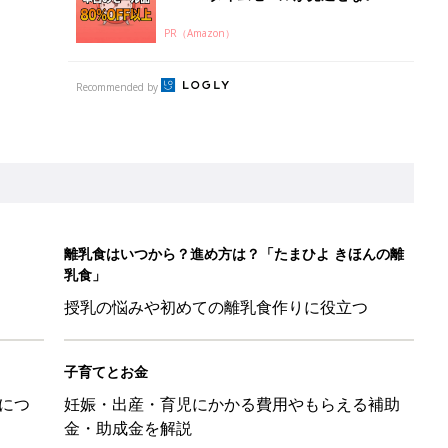
PR（Amazon）
Recommended by
離乳食はいつから？進め方は？「たまひよ きほんの離
乳食」
授乳の悩みや初めての離乳食作りに役立つ
子育てとお金
につ
妊娠・出産・育児にかかる費用やもらえる補助
金・助成金を解説