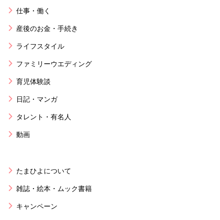
仕事・働く
産後のお金・手続き
ライフスタイル
ファミリーウエディング
育児体験談
日記・マンガ
タレント・有名人
動画
たまひよについて
雑誌・絵本・ムック書籍
キャンペーン