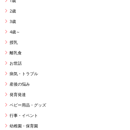
1歳
2歳
3歳
4歳～
授乳
離乳食
お世話
病気・トラブル
産後の悩み
発育発達
ベビー用品・グッズ
行事・イベント
幼稚園・保育園