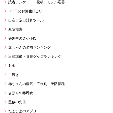
読者アンケート・投稿・モデル応募
365日のお誕生日占い
出産予定日計算ツール
産院検索
妊娠中のOK・NG
赤ちゃんの名前ランキング
出産準備・育児グッズランキング
お金
手続き
赤ちゃんの病気・症状別・予防接種
きほんの離乳食
監修の先生
たまひよのアプリ