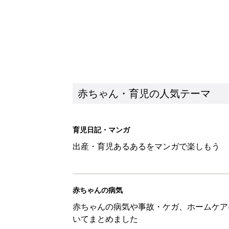
赤ちゃん・育児の人気テーマ
育児日記・マンガ
出産・育児あるあるをマンガで楽しもう
赤ちゃんの病気
赤ちゃんの病気や事故・ケガ、ホームケア
いてまとめました