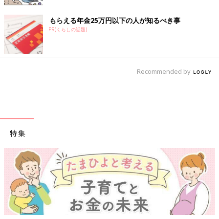
もらえる年金25万円以下の人が知るべき事
PR(くらしの話題)
Recommended by
特集