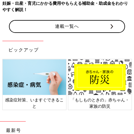
妊娠・出産・育児にかかる費用やもらえる補助金・助成金をわかり
やすく解説！
連載一覧へ
ピックアップ
感染症対策、いますぐできるこ
「もしものときの」赤ちゃん・
と
家族の防災
最新号