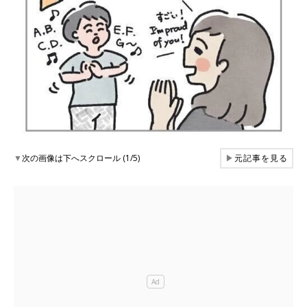
▼
次の画像は下へスクロール (1/5)
▶
元記事を見る