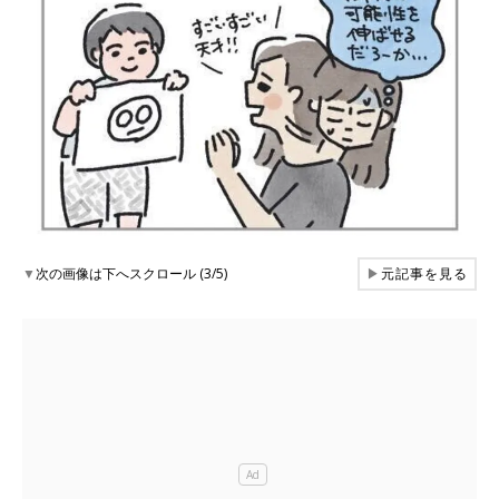
▼
次の画像は下へスクロール (3/5)
▶
元記事を見る