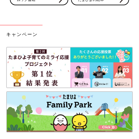
キャンペーン