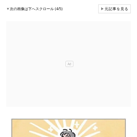
▼
次の画像は下へスクロール (4/5)
▶
元記事を見る