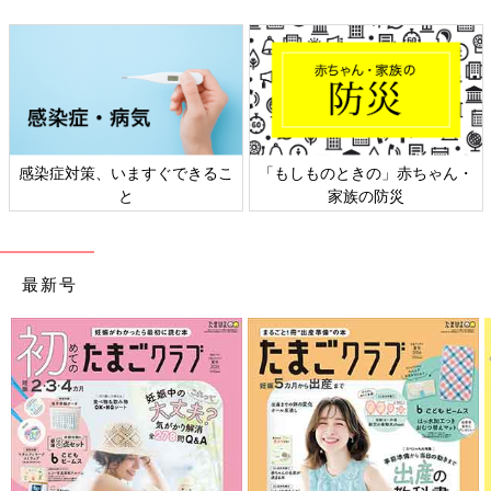
感染症対策、いますぐできるこ
「もしものときの」赤ちゃん・
と
家族の防災
最新号