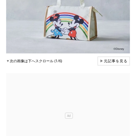
▼
次の画像は下へスクロール (1/6)
▶
元記事を見る