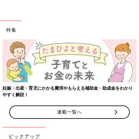
特集
妊娠・出産・育児にかかる費用やもらえる補助金・助成金をわかり
やすく解説！
連載一覧へ
ピックアップ