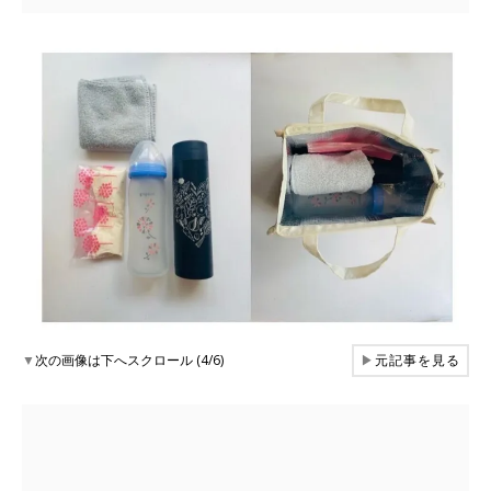
▼
次の画像は下へスクロール (4/6)
▶
元記事を見る