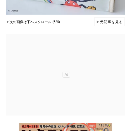
▼
次の画像は下へスクロール (5/6)
▶
元記事を見る