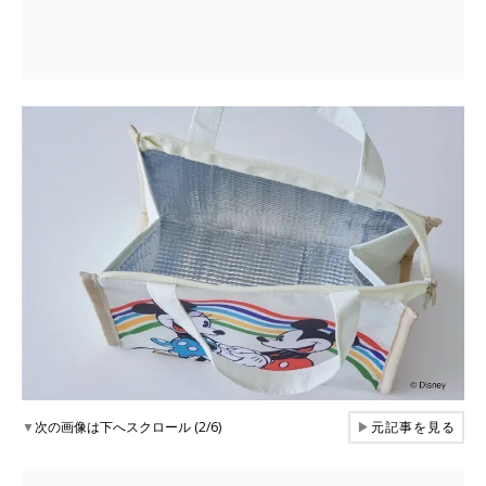
▼
次の画像は下へスクロール (2/6)
▶
元記事を見る