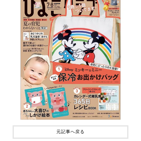
元記事へ戻る