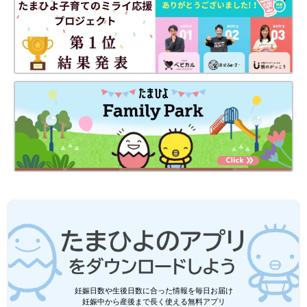
妊娠日数や生後日数に合った情報を毎日お届け
妊娠中から産後まで長く使える無料アプリ