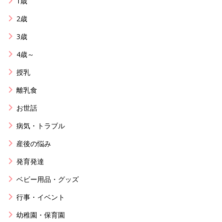
1歳
2歳
3歳
4歳～
授乳
離乳食
お世話
病気・トラブル
産後の悩み
発育発達
ベビー用品・グッズ
行事・イベント
幼稚園・保育園