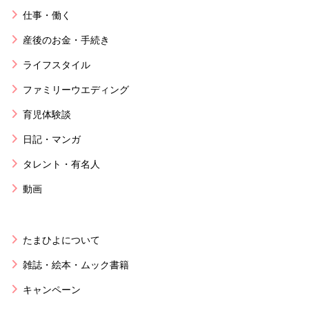
仕事・働く
産後のお金・手続き
ライフスタイル
ファミリーウエディング
育児体験談
日記・マンガ
タレント・有名人
動画
たまひよについて
雑誌・絵本・ムック書籍
キャンペーン