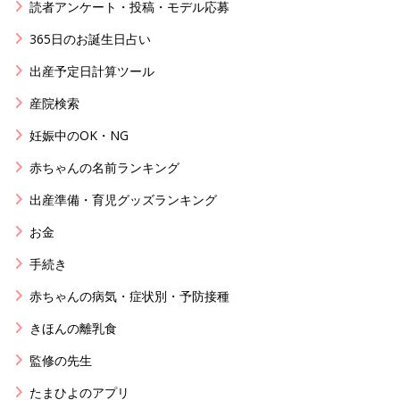
読者アンケート・投稿・モデル応募
365日のお誕生日占い
出産予定日計算ツール
産院検索
妊娠中のOK・NG
赤ちゃんの名前ランキング
出産準備・育児グッズランキング
お金
手続き
赤ちゃんの病気・症状別・予防接種
きほんの離乳食
監修の先生
たまひよのアプリ