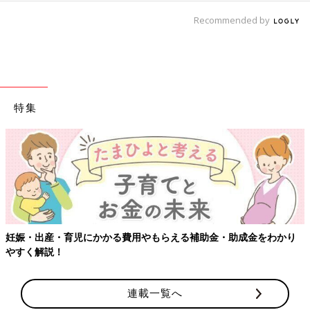
Recommended by
特集
妊娠・出産・育児にかかる費用やもらえる補助金・助成金をわかり
やすく解説！
連載一覧へ