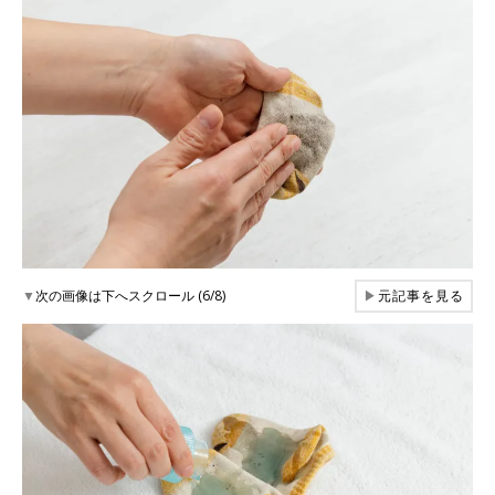
▼
次の画像は下へスクロール (6/8)
▶
元記事を見る