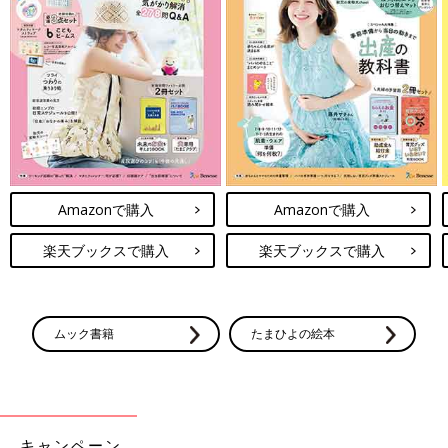
Amazonで購入
Amazonで購入
楽天ブックスで購入
楽天ブックスで購入
ムック書籍
たまひよの絵本
キャンペーン