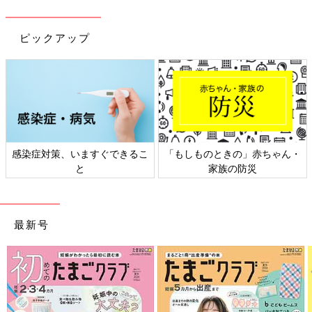
ピックアップ
感染症対策、いますぐできるこ
「もしものときの」赤ちゃん・
と
家族の防災
最新号