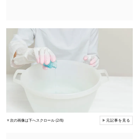
▼
次の画像は下へスクロール (2/8)
▶
元記事を見る