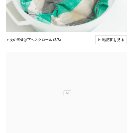
▼
次の画像は下へスクロール (3/8)
▶
元記事を見る