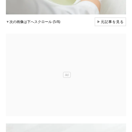
▼
次の画像は下へスクロール (5/8)
▶
元記事を見る