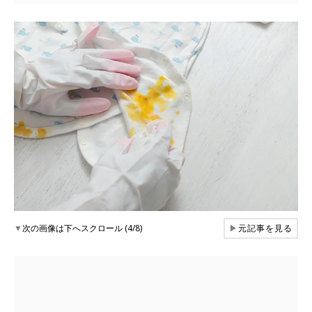
▼
次の画像は下へスクロール (4/8)
▶
元記事を見る