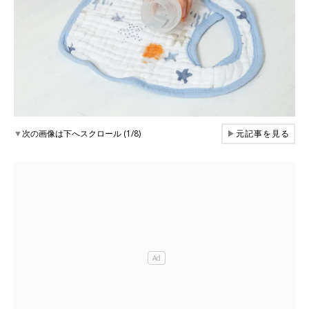
▼
次の画像は下へスクロール (1/8)
▶
元記事を見る