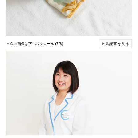
▼
次の画像は下へスクロール (7/8)
▶
元記事を見る