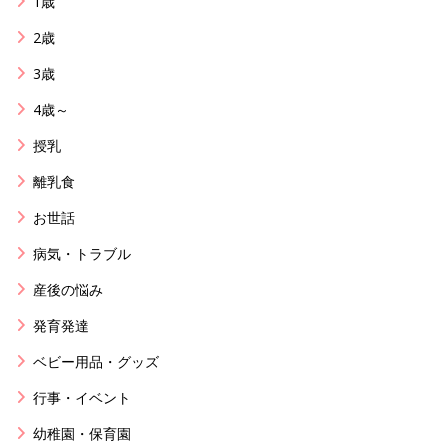
1歳
2歳
3歳
4歳～
授乳
離乳食
お世話
病気・トラブル
産後の悩み
発育発達
ベビー用品・グッズ
行事・イベント
幼稚園・保育園