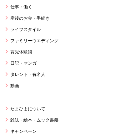
仕事・働く
産後のお金・手続き
ライフスタイル
ファミリーウエディング
育児体験談
日記・マンガ
タレント・有名人
動画
たまひよについて
雑誌・絵本・ムック書籍
キャンペーン