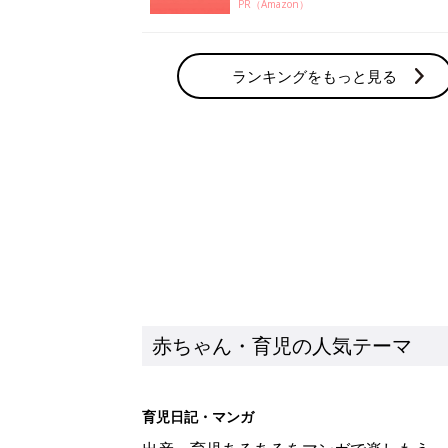
PR（Amazon）
ランキングをもっと見る
赤ちゃん・育児の人気テーマ
育児日記・マンガ