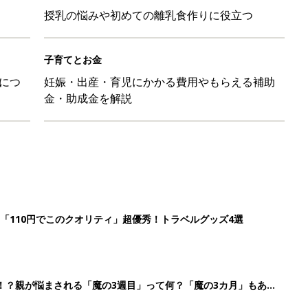
授乳の悩みや初めての離乳食作りに役立つ
子育てとお金
につ
妊娠・出産・育児にかかる費用やもらえる補助
金・助成金を解説
「110円でこのクオリティ」超優秀！トラベルグッズ4選
！？親が悩まされる「魔の3週目」って何？「魔の3カ月」もある