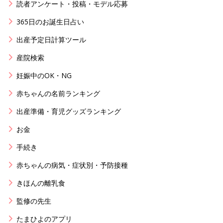
読者アンケート・投稿・モデル応募
365日のお誕生日占い
出産予定日計算ツール
産院検索
妊娠中のOK・NG
赤ちゃんの名前ランキング
出産準備・育児グッズランキング
お金
手続き
赤ちゃんの病気・症状別・予防接種
きほんの離乳食
監修の先生
たまひよのアプリ