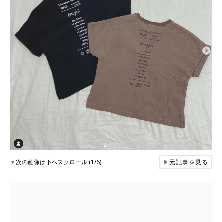
▼
次の画像は下へスクロール (1/6)
▶
元記事を見る