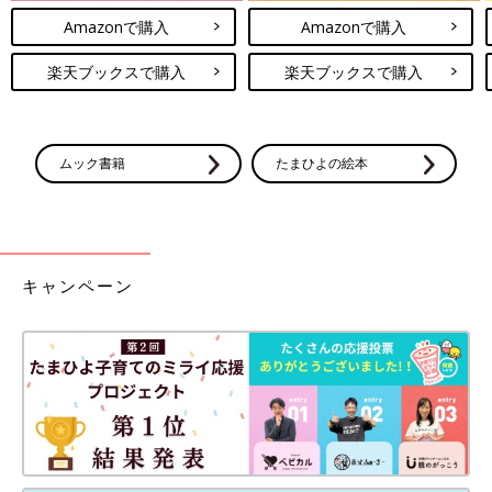
Amazonで購入
Amazonで購入
楽天ブックスで購入
楽天ブックスで購入
ムック書籍
たまひよの絵本
キャンペーン