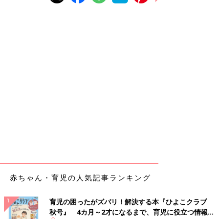
赤ちゃん・育児の人気記事ランキング
育児の困ったがズバリ！解決する本『ひよこクラブ
秋号』 4カ月～2才になるまで、育児に役立つ情報が