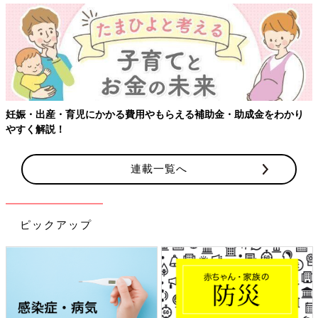
【ワクチン接種できるものも】妊婦の感染症対策
・助成金をわかり
連載一覧へ
ピックアップ