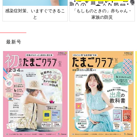
感染症対策、いますぐできるこ
「もしものときの」赤ちゃん・
と
家族の防災
最新号