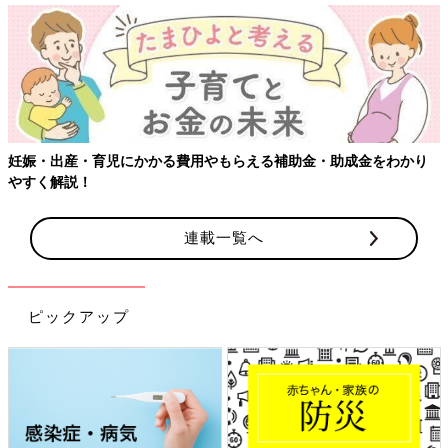
妊娠・出産・育児にかかる費用やもらえる補助金・助成金をわかり
やすく解説！
連載一覧へ
ピックアップ