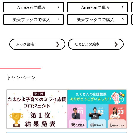
Amazonで購入
Amazonで購入
楽天ブックスで購入
楽天ブックスで購入
ムック書籍
たまひよの絵本
キャンペーン