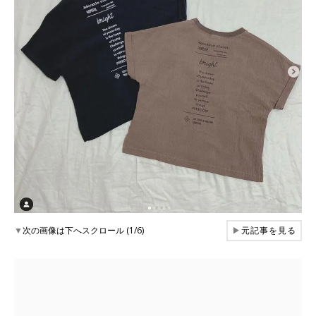
▼
次の画像は下へスクロール (1/6)
▶
元記事を見る