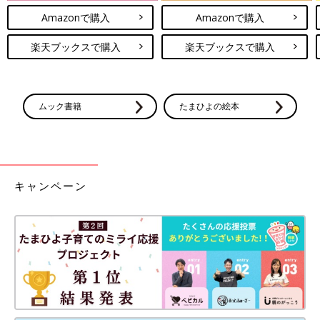
Amazonで購入
Amazonで購入
楽天ブックスで購入
楽天ブックスで購入
ムック書籍
たまひよの絵本
キャンペーン