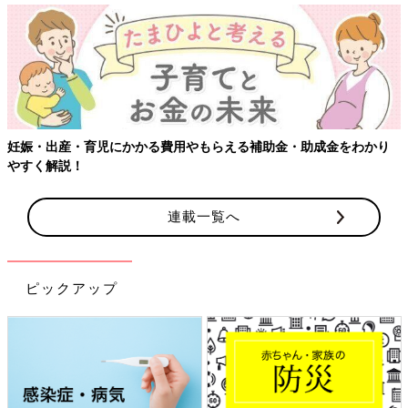
助成金をわかり
【ワクチン接種できるものも】妊婦の感染症対策、
連載一覧へ
ピックアップ