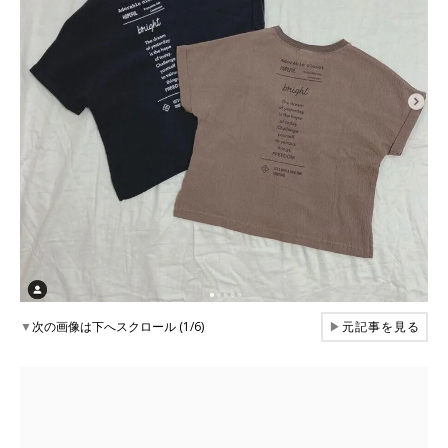
▼
次の画像は下へスクロール (1/6)
▶
元記事を見る