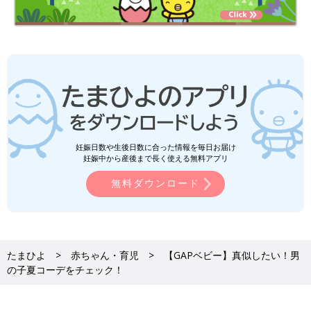
妊娠日数や生後日数に合った情報を毎日お届け
妊娠中から産後まで長く使える無料アプリ
無料ダウンロード
たまひよ
赤ちゃん・育児
【GAPベビー】真似したい！男
の子夏コーデをチェック！