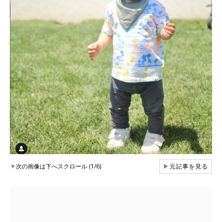
▼
次の画像は下へスクロール (1/6)
▶
元記事を見る