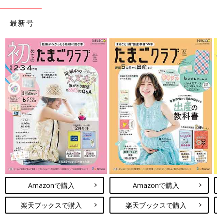
最新号
Amazonで購入
Amazonで購入
楽天ブックスで購入
楽天ブックスで購入