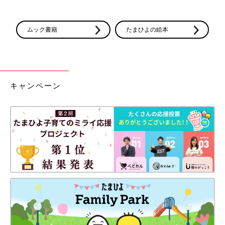
ムック書籍
たまひよの絵本
キャンペーン