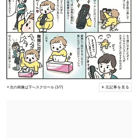
▼
次の画像は下へスクロール (3/7)
▶
元記事を見る