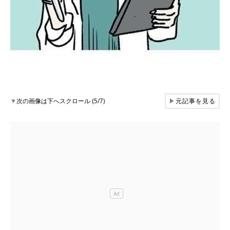
▼
次の画像は下へスクロール (5/7)
▶
元記事を見る