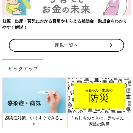
妊娠・出産・育児にかかる費用やもらえる補助金・助成金をわかり
やすく解説！
連載一覧へ
ピックアップ
感染症対策、いますぐできるこ
「もしものときの」赤ちゃん・
と
家族の防災