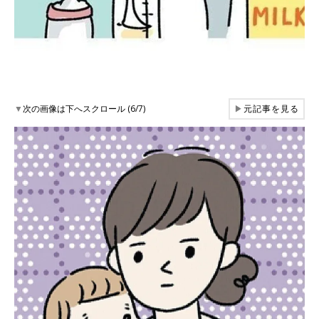
▼
次の画像は下へスクロール (6/7)
▶
元記事を見る