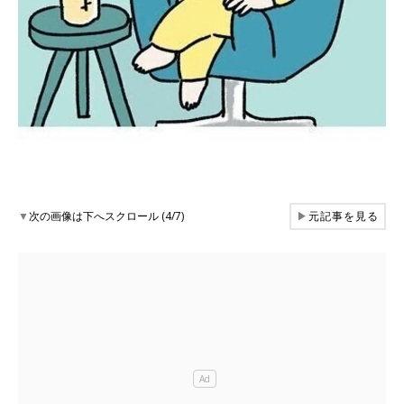
▼
次の画像は下へスクロール (4/7)
▶
元記事を見る