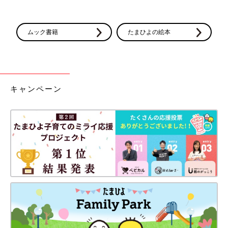
ムック書籍
たまひよの絵本
キャンペーン