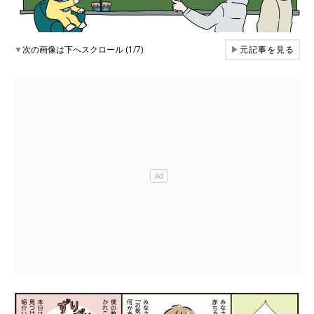
▼
次の画像は下へスクロール (1/7)
▶
元記事を見る