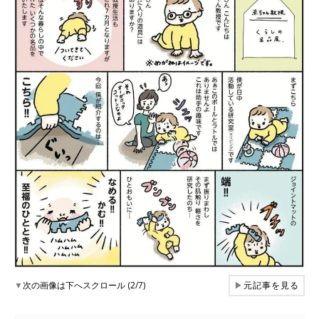
▼
次の画像は下へスクロール (2/7)
▶
元記事を見る