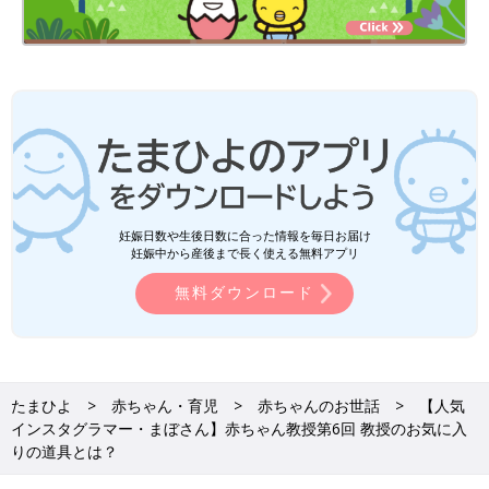
妊娠日数や生後日数に合った情報を毎日お届け
妊娠中から産後まで長く使える無料アプリ
無料ダウンロード
たまひよ
赤ちゃん・育児
赤ちゃんのお世話
【人気
インスタグラマー・まぼさん】赤ちゃん教授第6回 教授のお気に入
りの道具とは？