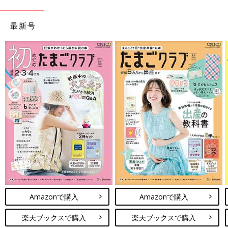
最新号
Amazonで購入
Amazonで購入
楽天ブックスで購入
楽天ブックスで購入