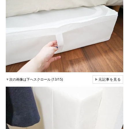
▼
次の画像は下へスクロール (13/15)
▶
元記事を見る