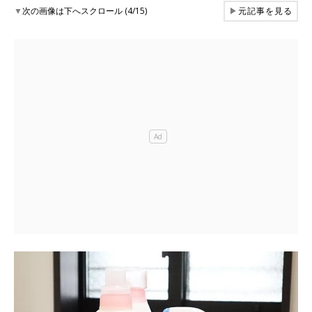
▼
次の画像は下へスクロール (4/15)
▶
元記事を見る