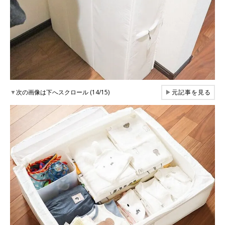
▼
次の画像は下へスクロール (14/15)
▶
元記事を見る