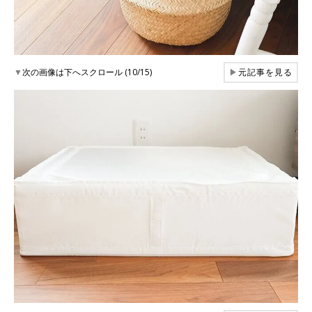
▼
次の画像は下へスクロール (10/15)
▶
元記事を見る