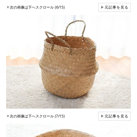
▼
次の画像は下へスクロール (6/15)
▶
元記事を見る
▼
次の画像は下へスクロール (7/15)
▶
元記事を見る