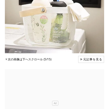
▼
次の画像は下へスクロール (5/15)
▶
元記事を見る