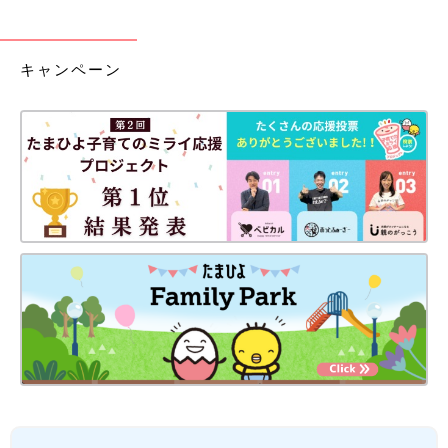
キャンペーン