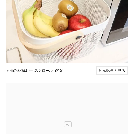
▼
次の画像は下へスクロール (3/15)
▶
元記事を見る