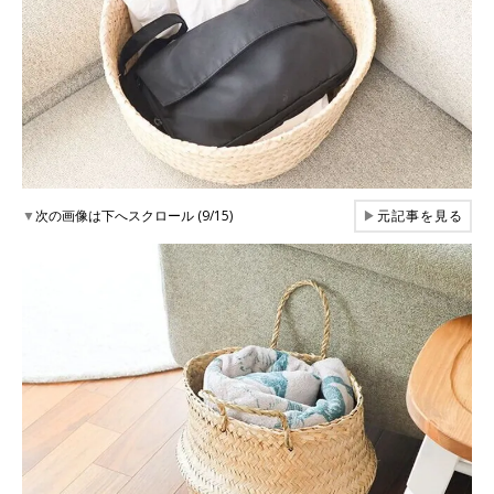
▼
次の画像は下へスクロール (9/15)
▶
元記事を見る