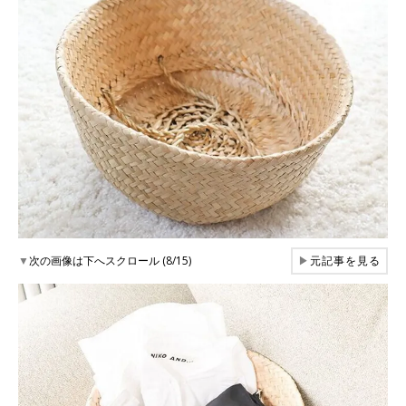
▼
次の画像は下へスクロール (8/15)
▶
元記事を見る