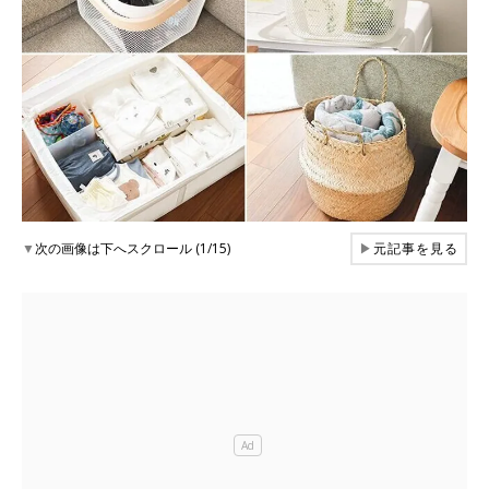
▼
次の画像は下へスクロール (1/15)
▶
元記事を見る