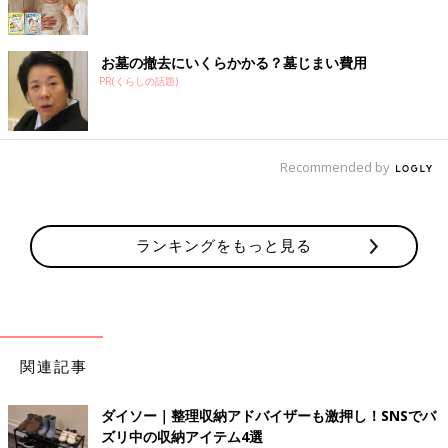
お墓の撤去にいくらかかる？墓じまい費用
PR(くらしの話題)
Recommended by
ランキングをもっと見る
関連記事
ダイソー｜整理収納アドバイザーも激押し！SNSでバ
ズリ中の収納アイテム4選