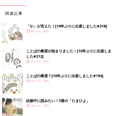
関連記事
「か」が言えた！[10年ぶりに出産しました#218]
赤ちゃん・育児
ことばの教室が始まりました！[10年ぶりに出産しま
した#212]
赤ちゃん・育児
ことばの教室？[10年ぶりに出産しました#194]
赤ちゃん・育児
妊娠中に読みたい！3冊の「たまひよ」
赤ちゃん・育児