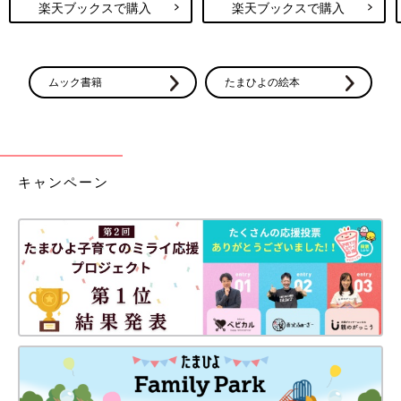
楽天ブックスで購入
楽天ブックスで購入
ムック書籍
たまひよの絵本
キャンペーン