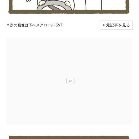
▼
次の画像は下へスクロール (2/3)
▶
元記事を見る