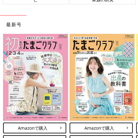
最新号
Amazonで購入
Amazonで購入