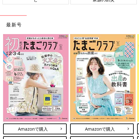
最新号
Amazonで購入
Amazonで購入