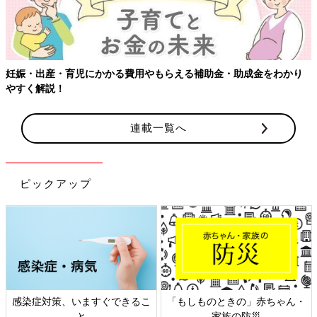
妊娠・出産・育児にかかる費用やもらえる補助金・助成金をわかり
やすく解説！
連載一覧へ
ピックアップ
感染症対策、いますぐできるこ
「もしものときの」赤ちゃん・
と
家族の防災