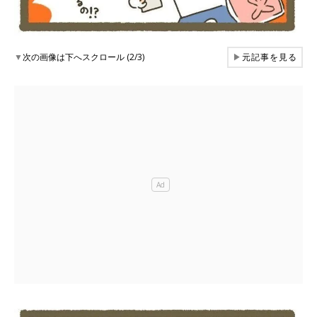
▼
次の画像は下へスクロール (2/3)
▶
元記事を見る