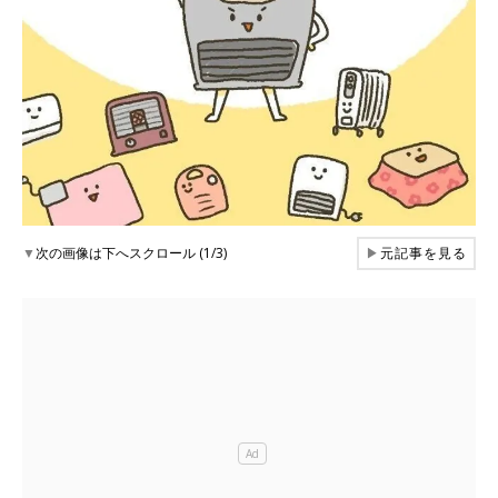
▼
次の画像は下へスクロール (1/3)
▶
元記事を見る