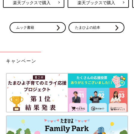
楽天ブックスで購入
楽天ブックスで購入
ムック書籍
たまひよの絵本
キャンペーン