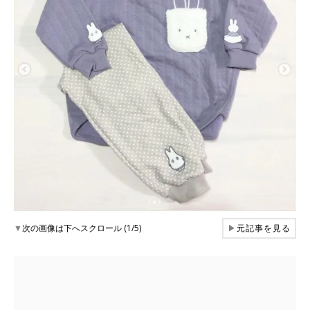
▼
次の画像は下へスクロール (1/5)
▶
元記事を見る