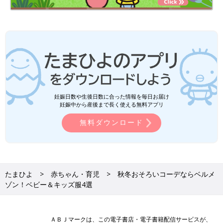
妊娠日数や生後日数に合った情報を毎日お届け
妊娠中から産後まで長く使える無料アプリ
無料ダウンロード
たまひよ
赤ちゃん・育児
秋冬おそろいコーデならベルメ
ゾン！ベビー＆キッズ服4選
ＡＢＪマークは、この電子書店・電子書籍配信サービスが、