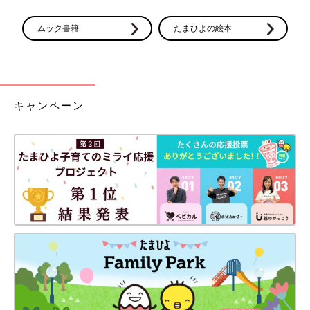
ムック書籍
たまひよの絵本
キャンペーン