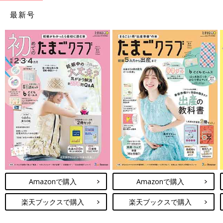
最新号
Amazonで購入
Amazonで購入
楽天ブックスで購入
楽天ブックスで購入