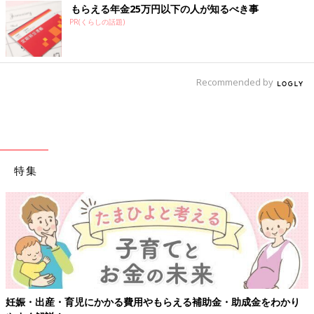
もらえる年金25万円以下の人が知るべき事
PR(くらしの話題)
Recommended by
特集
妊娠・出産・育児にかかる費用やもらえる補助金・助成金をわかり