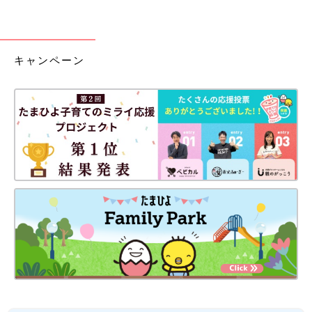
キャンペーン