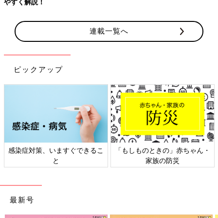
やすく解説！
連載一覧へ
ピックアップ
感染症対策、いますぐできるこ
「もしものときの」赤ちゃん・
と
家族の防災
最新号