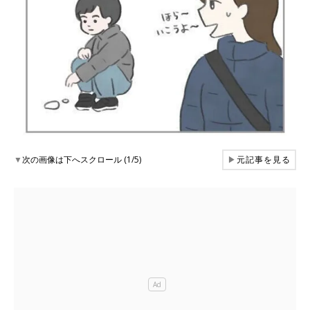
▼
次の画像は下へスクロール (1/5)
▶
元記事を見る