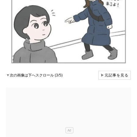
▼
次の画像は下へスクロール (3/5)
▶
元記事を見る