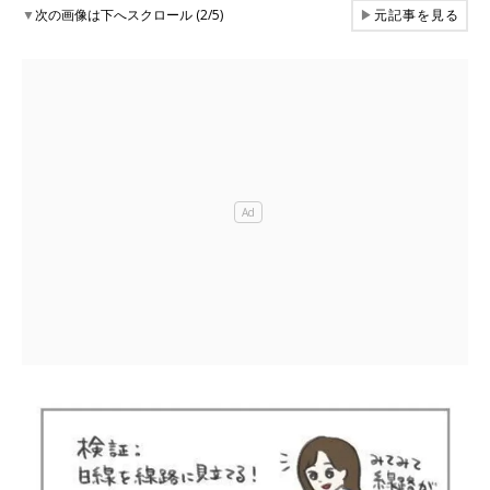
▼
次の画像は下へスクロール (2/5)
▶
元記事を見る