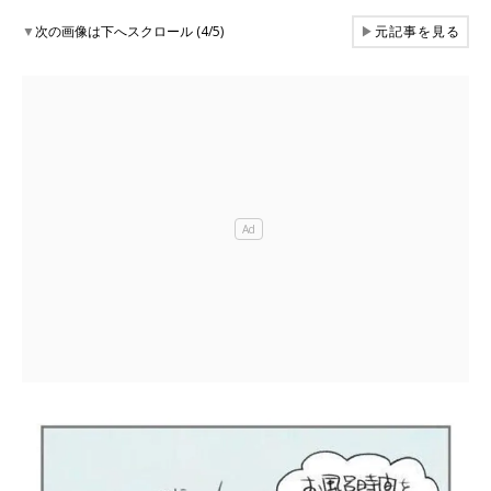
▼
次の画像は下へスクロール (4/5)
▶
元記事を見る