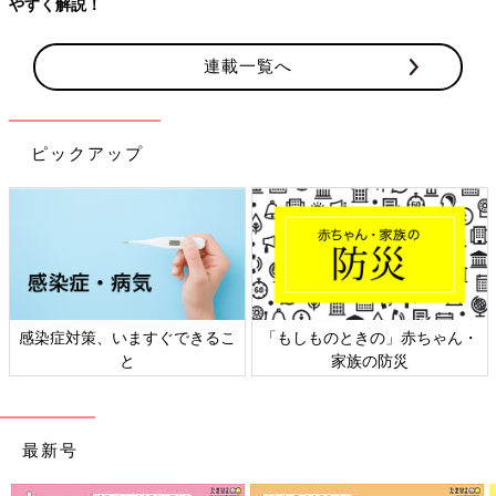
やすく解説！
連載一覧へ
ピックアップ
感染症対策、いますぐできるこ
「もしものときの」赤ちゃん・
と
家族の防災
最新号