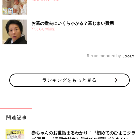
お墓の撤去にいくらかかる？墓じまい費用
PR(くらしの話題)
Recommended by
ランキングをもっと見る
関連記事
赤ちゃんのお世話まるわかり！『初めてのひよこクラ