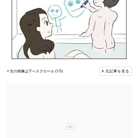
▼
次の画像は下へスクロール (1/5)
▶
元記事を見る