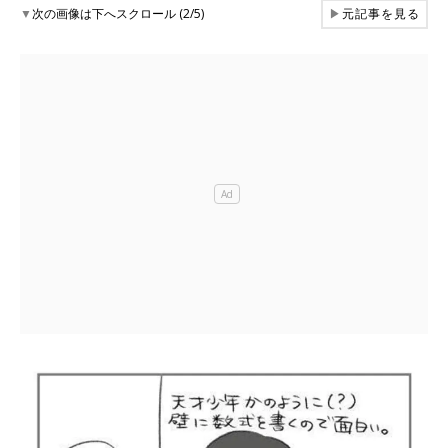
▼
次の画像は下へスクロール (2/5)
▶
元記事を見る