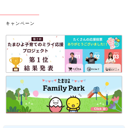
キャンペーン