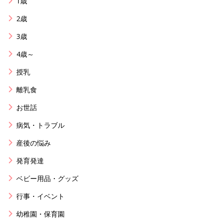
1歳
2歳
3歳
4歳～
授乳
離乳食
お世話
病気・トラブル
産後の悩み
発育発達
ベビー用品・グッズ
行事・イベント
幼稚園・保育園