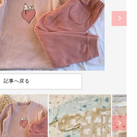
記事へ戻る