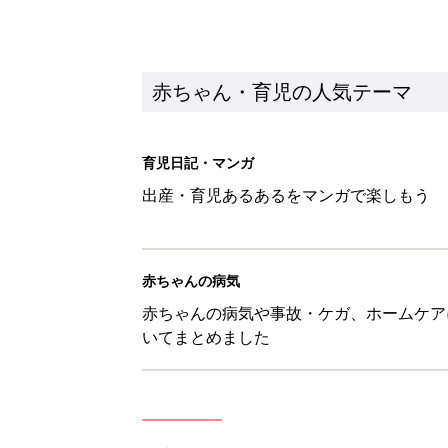
赤ちゃん・育児の人気テーマ
育児日記・マンガ
出産・育児あるあるをマンガで楽しもう
赤ちゃんの病気
赤ちゃんの病気や事故・ケガ、ホームケア
いてまとめました