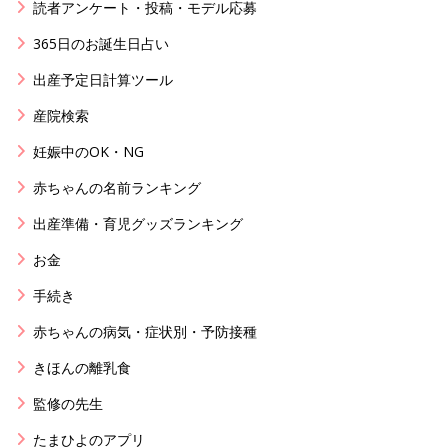
読者アンケート・投稿・モデル応募
365日のお誕生日占い
出産予定日計算ツール
産院検索
妊娠中のOK・NG
赤ちゃんの名前ランキング
出産準備・育児グッズランキング
お金
手続き
赤ちゃんの病気・症状別・予防接種
きほんの離乳食
監修の先生
たまひよのアプリ