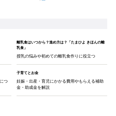
離乳食はいつから？進め方は？「たまひよ きほんの離
乳食」
授乳の悩みや初めての離乳食作りに役立つ
子育てとお金
につ
妊娠・出産・育児にかかる費用やもらえる補助
金・助成金を解説