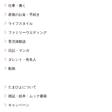
仕事・働く
産後のお金・手続き
ライフスタイル
ファミリーウエディング
育児体験談
日記・マンガ
タレント・有名人
動画
たまひよについて
雑誌・絵本・ムック書籍
キャンペーン