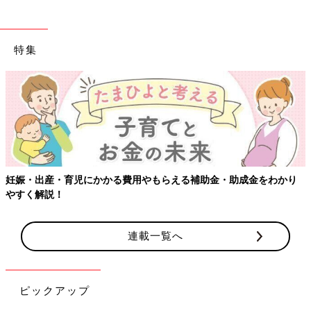
特集
妊娠・出産・育児にかかる費用やもらえる補助金・助成金をわかり
やすく解説！
連載一覧へ
ピックアップ