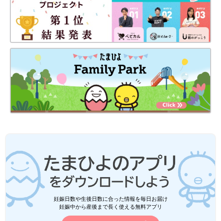
妊娠日数や生後日数に合った情報を毎日お届け
妊娠中から産後まで長く使える無料アプリ