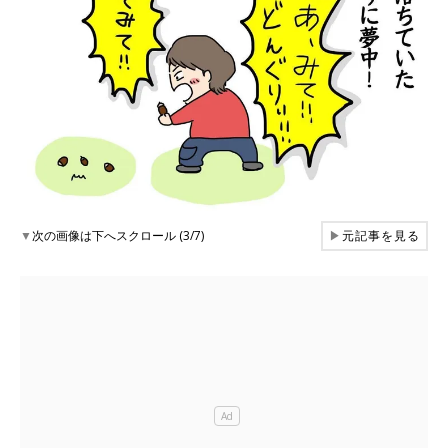
▼
次の画像は下へスクロール (3/7)
▶
元記事を見る