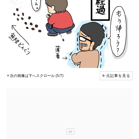
▼
次の画像は下へスクロール (5/7)
▶
元記事を見る