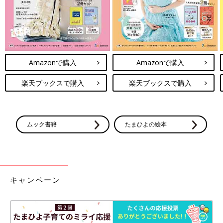
Amazonで購入
Amazonで購入
楽天ブックスで購入
楽天ブックスで購入
ムック書籍
たまひよの絵本
キャンペーン