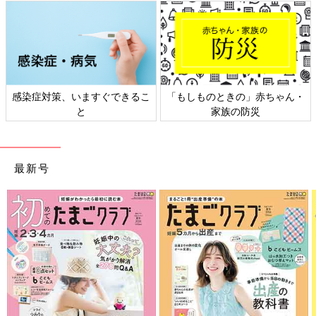
感染症対策、いますぐできるこ
「もしものときの」赤ちゃん・
と
家族の防災
最新号