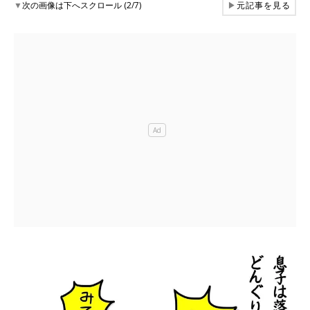
▼
次の画像は下へスクロール (2/7)
▶
元記事を見る