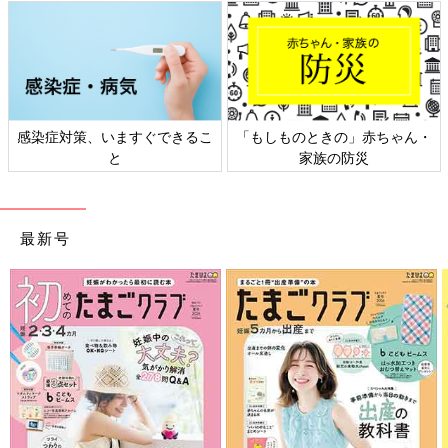
感染症対策、いますぐできるこ
「もしものときの」赤ちゃん・
と
家族の防災
最新号