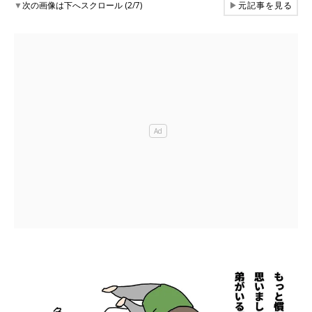
▼
次の画像は下へスクロール (2/7)
▶
元記事を見る