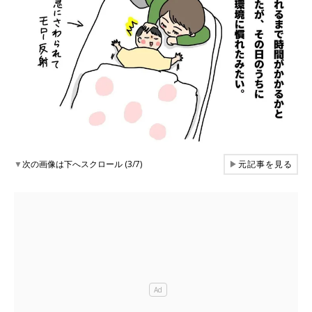
▼
次の画像は下へスクロール (3/7)
▶
元記事を見る