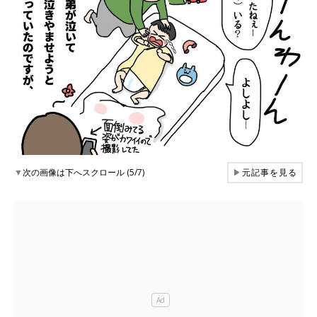
▼
次の画像は下へスクロール (5/7)
▶
元記事を見る