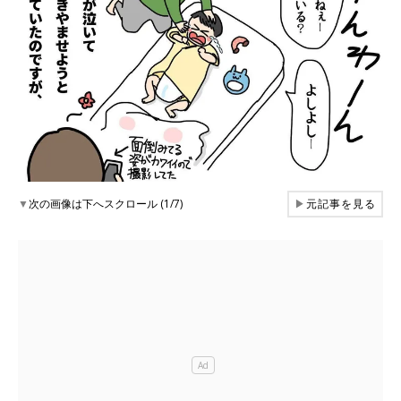
▼
次の画像は下へスクロール (1/7)
▶
元記事を見る