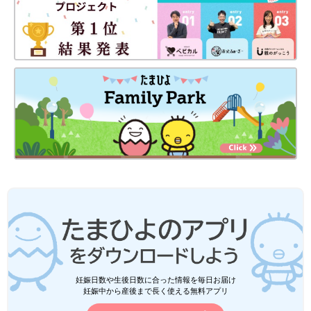
妊娠日数や生後日数に合った情報を毎日お届け
妊娠中から産後まで長く使える無料アプリ