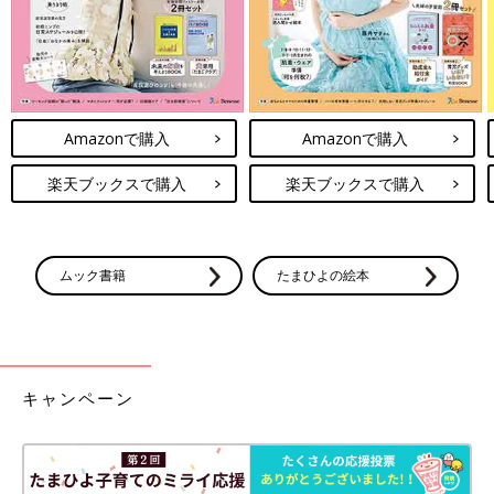
Amazonで購入
Amazonで購入
楽天ブックスで購入
楽天ブックスで購入
ムック書籍
たまひよの絵本
キャンペーン