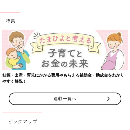
特集
妊娠・出産・育児にかかる費用やもらえる補助金・助成金をわかり
やすく解説！
連載一覧へ
ピックアップ