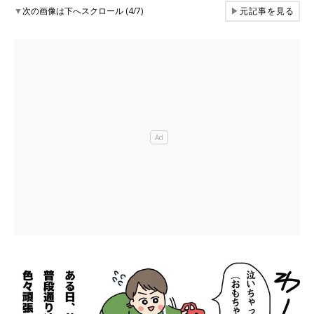
▼
次の画像は下へスクロール (4/7)
▶
元記事を見る