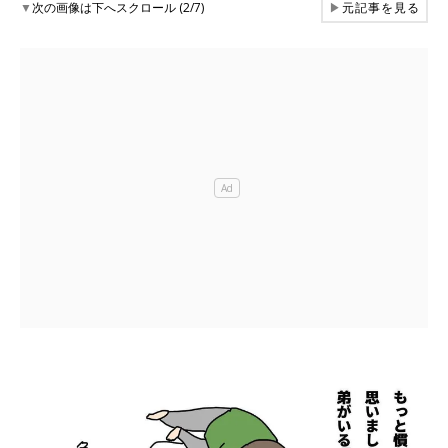
▼
次の画像は下へスクロール (2/7)
▶
元記事を見る