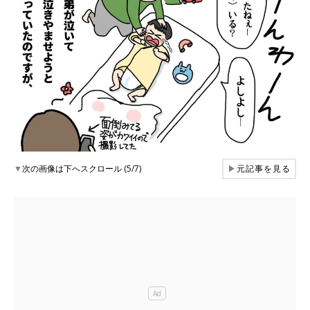
▼
次の画像は下へスクロール (5/7)
▶
元記事を見る