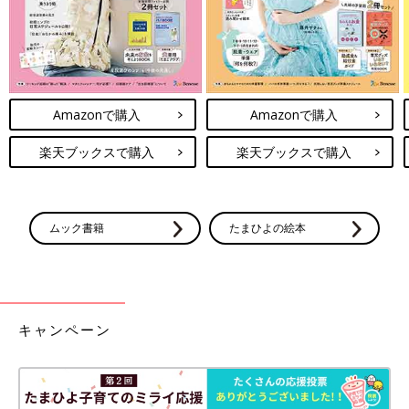
Amazonで購入
Amazonで購入
楽天ブックスで購入
楽天ブックスで購入
ムック書籍
たまひよの絵本
キャンペーン