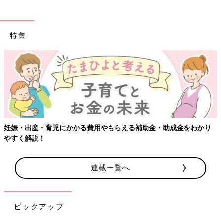
特集
妊娠・出産・育児にかかる費用やもらえる補助金・助成金をわかり
やすく解説！
連載一覧へ
ピックアップ