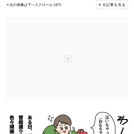
▼
次の画像は下へスクロール (4/7)
▶
元記事を見る