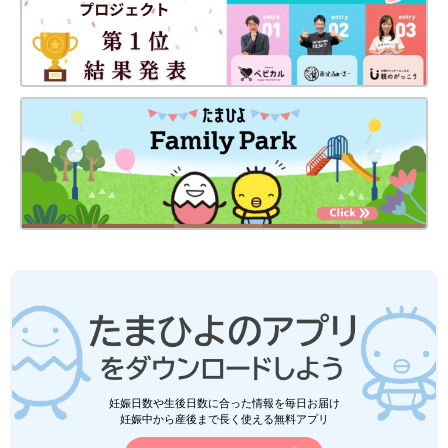
妊娠日数や生後日数に合った情報を毎日お届け
妊娠中から産後まで長く使える無料アプリ