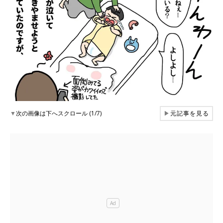
▼
次の画像は下へスクロール (1/7)
▶
元記事を見る