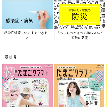
感染症対策、いますぐできるこ
「もしものときの」赤ちゃん・
と
家族の防災
最新号