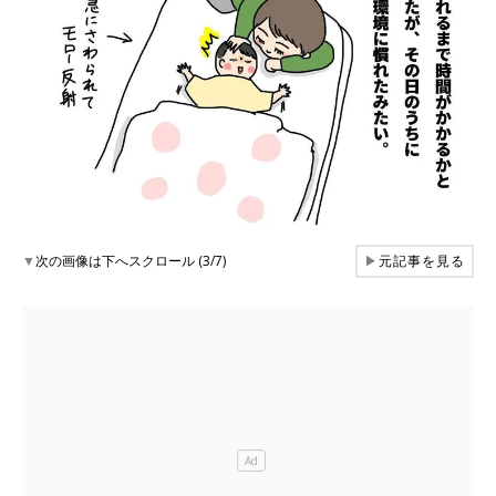
▼
次の画像は下へスクロール (3/7)
▶
元記事を見る