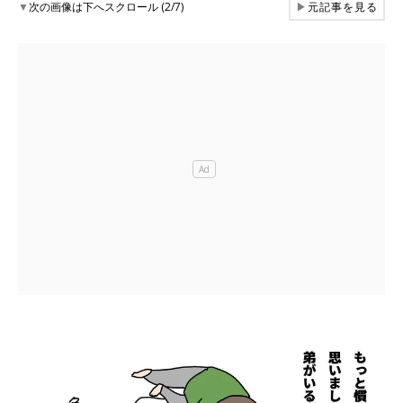
▼
次の画像は下へスクロール (2/7)
▶
元記事を見る