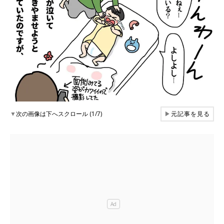
▼
次の画像は下へスクロール (1/7)
▶
元記事を見る