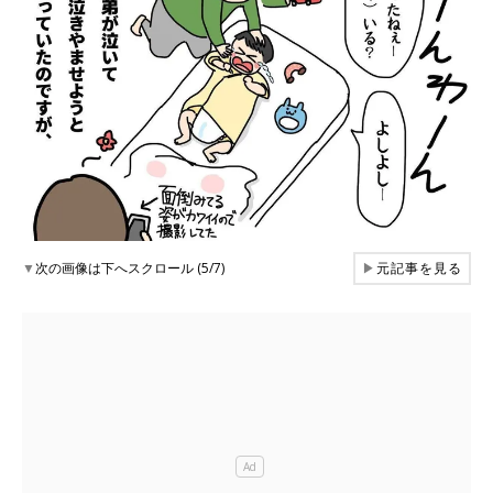
▼
次の画像は下へスクロール (5/7)
▶
元記事を見る