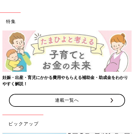
特集
妊娠・出産・育児にかかる費用やもらえる補助金・助成金をわかり
やすく解説！
連載一覧へ
ピックアップ