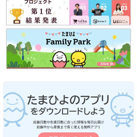
妊娠日数や生後日数に合った情報を毎日お届け
妊娠中から産後まで長く使える無料アプリ