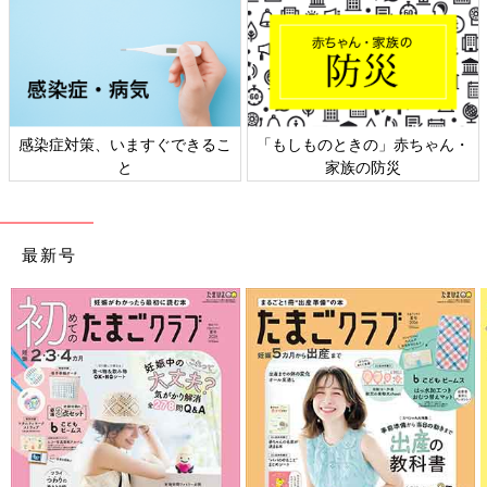
感染症対策、いますぐできるこ
「もしものときの」赤ちゃん・
と
家族の防災
最新号