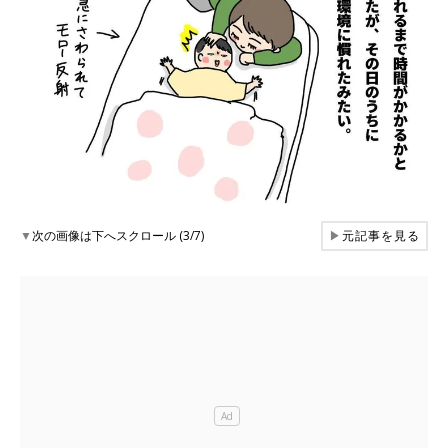
▼
次の画像は下へスクロール (3/7)
▶
元記事を見る