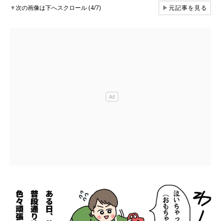
▼
次の画像は下へスクロール (4/7)
▶
元記事を見る