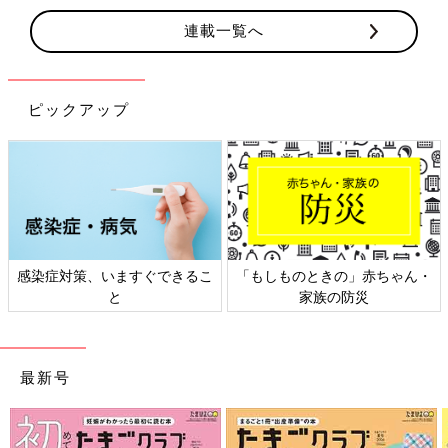
連載一覧へ
ピックアップ
感染症対策、いますぐできるこ
「もしものときの」赤ちゃん・
と
家族の防災
最新号