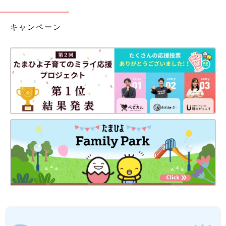
キャンペーン