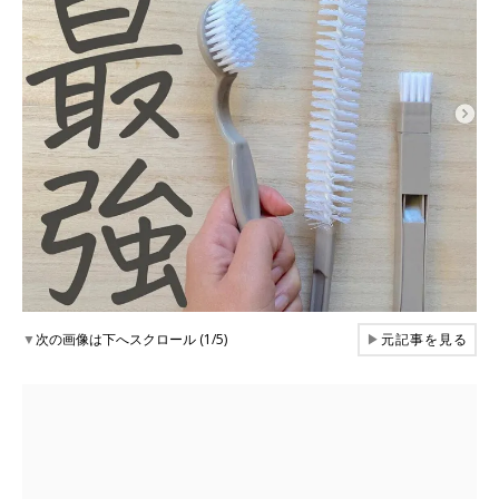
▼
次の画像は下へスクロール (1/5)
▶
元記事を見る