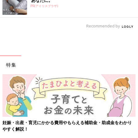
あなたに。
PR(アイリスプラザ)
Recommended by
特集
妊娠・出産・育児にかかる費用やもらえる補助金・助成金をわかり
やすく解説！