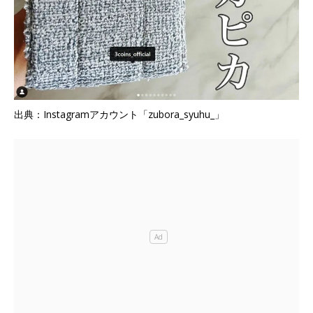
出典：Instagramアカウント「zubora_syuhu_」