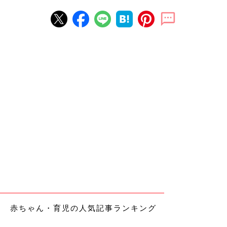
赤ちゃん・育児の人気記事ランキング