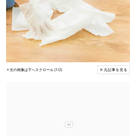
▼
次の画像は下へスクロール (1/2)
▶
元記事を見る