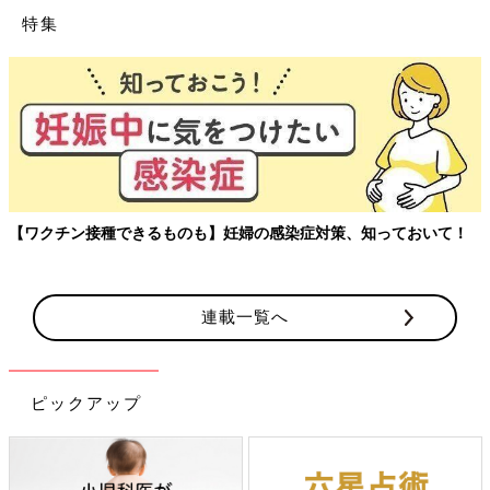
特集
玉川大学教育学部教授、大豆生田先
の感染症対策、知っておいて！
アルを聞く連載。
連載一覧へ
ピックアップ