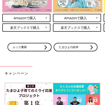
Amazonで購入
Amazonで購入
楽天ブックスで購入
楽天ブックスで購入
ムック書籍
たまひよの絵本
キャンペーン