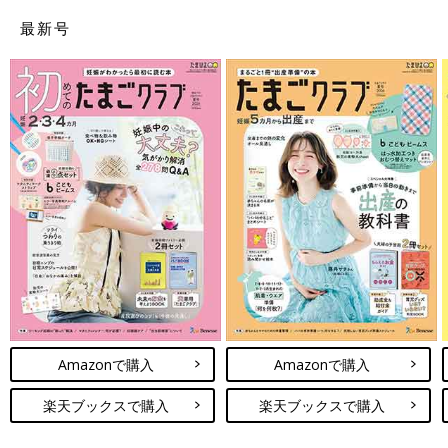
最新号
Amazonで購入
Amazonで購入
楽天ブックスで購入
楽天ブックスで購入