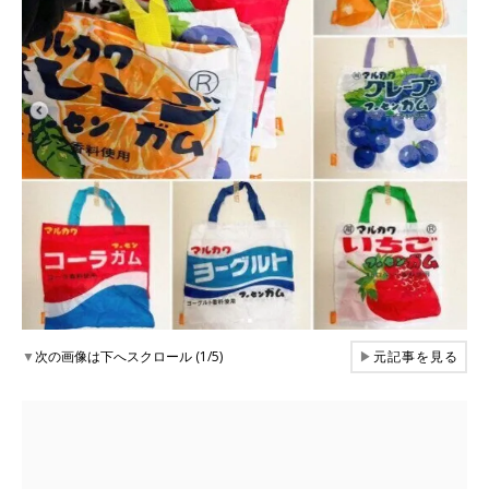
▼
次の画像は下へスクロール (1/5)
▶
元記事を見る