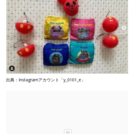
出典：Instagramアカウント「y_0101_e」