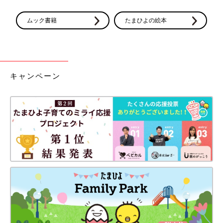
ムック書籍
たまひよの絵本
キャンペーン