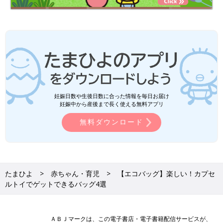
妊娠日数や生後日数に合った情報を毎日お届け
妊娠中から産後まで長く使える無料アプリ
無料ダウンロード
たまひよ
赤ちゃん・育児
【エコバッグ】楽しい！カプセ
ルトイでゲットできるバッグ4選
ＡＢＪマークは、この電子書店・電子書籍配信サービスが、