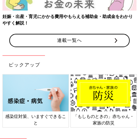
妊娠・出産・育児にかかる費用やもらえる補助金・助成金をわかり
やすく解説！
連載一覧へ
ピックアップ
感染症対策、いますぐできるこ
「もしものときの」赤ちゃん・
と
家族の防災