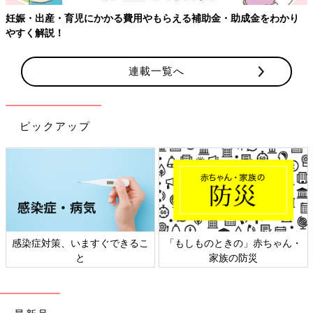
妊娠・出産・育児にかかる費用やもらえる補助金・助成金をわかり
やすく解説！
連載一覧へ
ピックアップ
感染症対策、いますぐできるこ
「もしものときの」赤ちゃん・
と
家族の防災