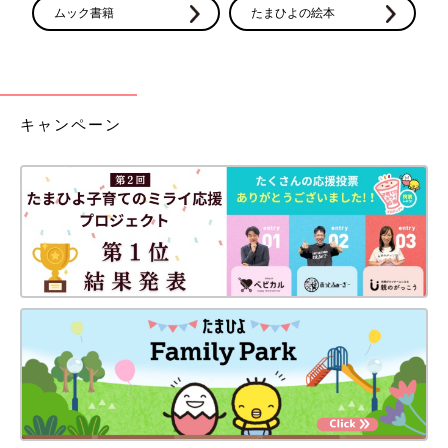
ムック書籍
たまひよの絵本
キャンペーン