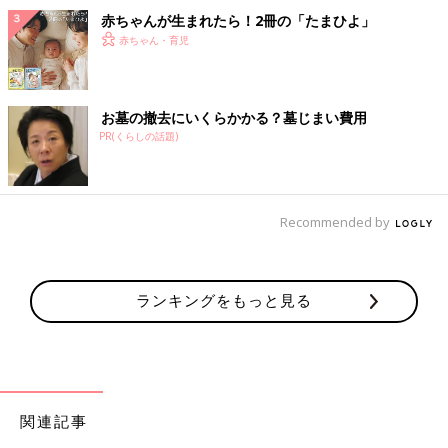
赤ちゃんが生まれたら！2冊の「たまひよ」
赤ちゃん・育児
お墓の撤去にいくらかかる？墓じまい費用
PR(くらしの話題)
Recommended by
ランキングをもっと見る
関連記事