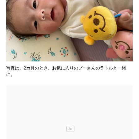
写真は、2カ月のとき。お気に入りのプーさんのラトルと一緒
に。