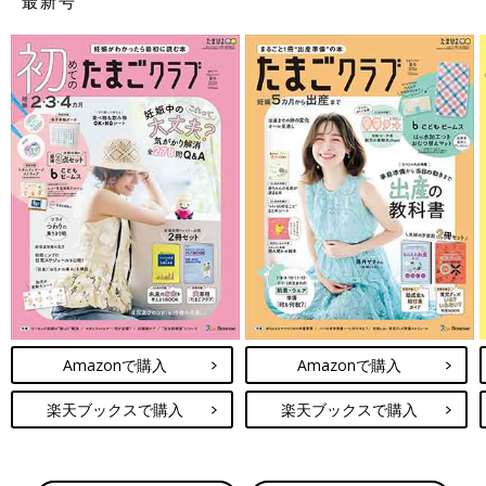
最新号
Amazonで購入
Amazonで購入
楽天ブックスで購入
楽天ブックスで購入