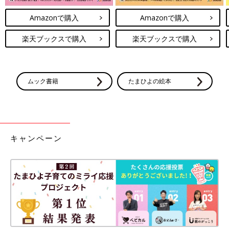
Amazonで購入
Amazonで購入
楽天ブックスで購入
楽天ブックスで購入
ムック書籍
たまひよの絵本
キャンペーン