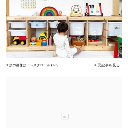
▼
次の画像は下へスクロール (1/6)
▶
元記事を見る