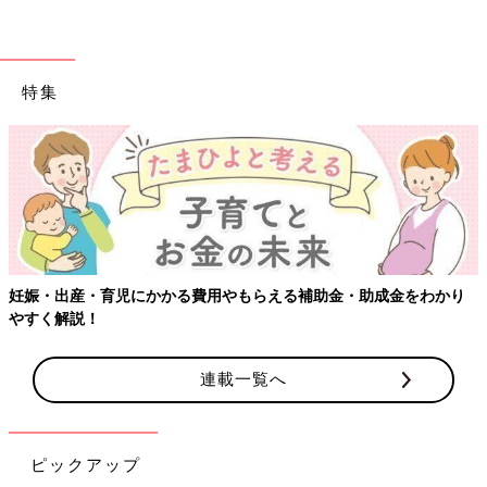
特集
妊娠・出産・育児にかかる費用やもらえる補助金・助成金をわかり
やすく解説！
連載一覧へ
ピックアップ