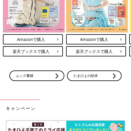
Amazonで購入
Amazonで購入
楽天ブックスで購入
楽天ブックスで購入
ムック書籍
たまひよの絵本
キャンペーン