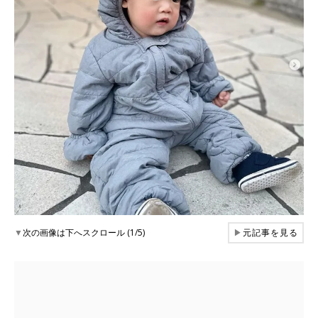
▼
次の画像は下へスクロール (1/5)
▶
元記事を見る