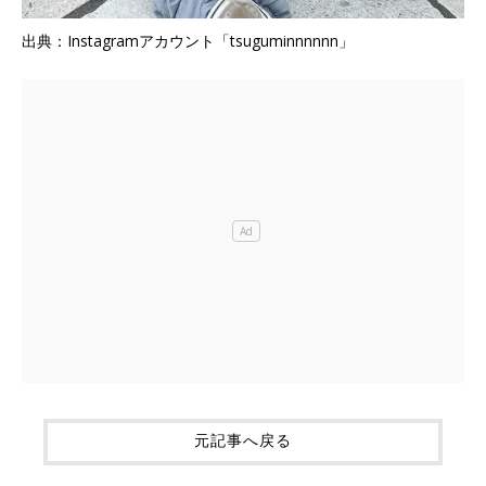
出典：Instagramアカウント「tsuguminnnnnn」
元記事へ戻る