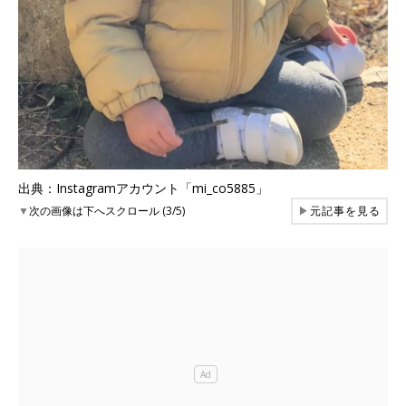
出典：Instagramアカウント「mi_co5885」
▼
次の画像は下へスクロール (3/5)
▶
元記事を見る