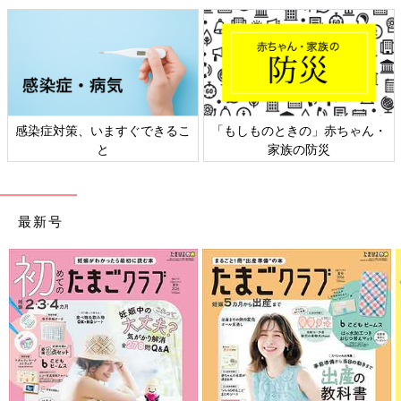
感染症対策、いますぐできるこ
「もしものときの」赤ちゃん・
と
家族の防災
最新号