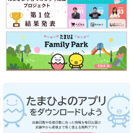
妊娠日数や生後日数に合った情報を毎日お届け
妊娠中から産後まで長く使える無料アプリ