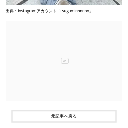
出典：Instagramアカウント「tsuguminnnnnn」
元記事へ戻る