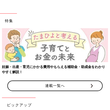
特集
妊娠・出産・育児にかかる費用やもらえる補助金・助成金をわかり
やすく解説！
連載一覧へ
ピックアップ