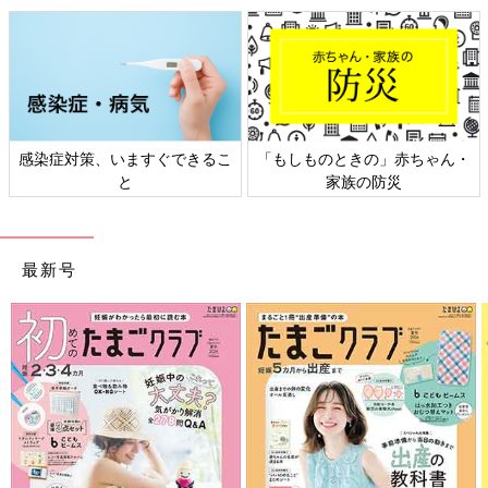
感染症対策、いますぐできるこ
「もしものときの」赤ちゃん・
と
家族の防災
最新号