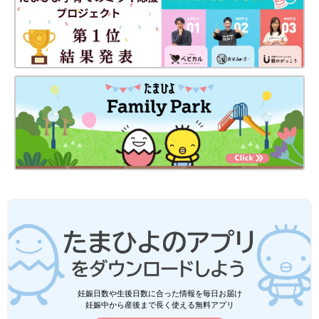
妊娠日数や生後日数に合った情報を毎日お届け
妊娠中から産後まで長く使える無料アプリ