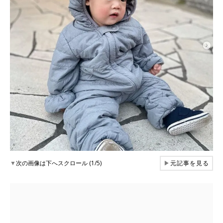
▼
次の画像は下へスクロール (1/5)
▶
元記事を見る