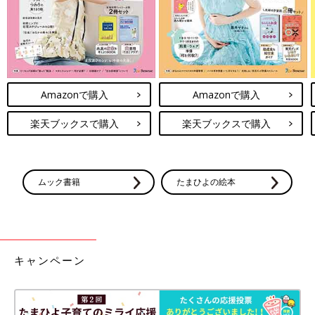
Amazonで購入
Amazonで購入
楽天ブックスで購入
楽天ブックスで購入
ムック書籍
たまひよの絵本
キャンペーン