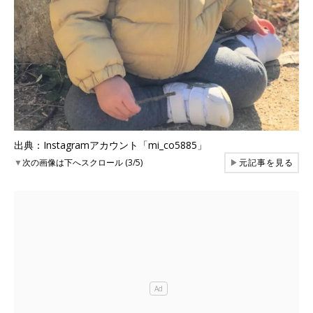
出典：Instagramアカウント「mi_co5885」
▼
次の画像は下へスクロール (3/5)
▶
元記事を見る