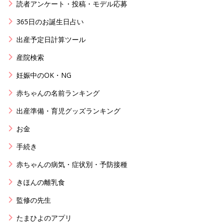
読者アンケート・投稿・モデル応募
365日のお誕生日占い
出産予定日計算ツール
産院検索
妊娠中のOK・NG
赤ちゃんの名前ランキング
出産準備・育児グッズランキング
お金
手続き
赤ちゃんの病気・症状別・予防接種
きほんの離乳食
監修の先生
たまひよのアプリ