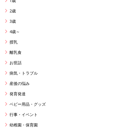
1歳
2歳
3歳
4歳～
授乳
離乳食
お世話
病気・トラブル
産後の悩み
発育発達
ベビー用品・グッズ
行事・イベント
幼稚園・保育園