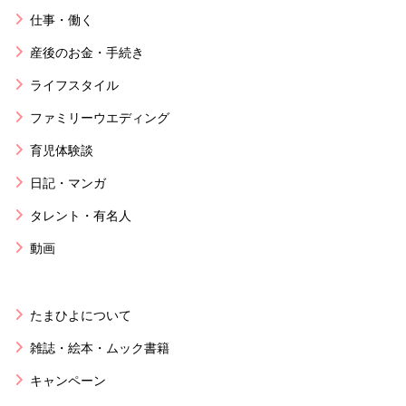
仕事・働く
産後のお金・手続き
ライフスタイル
ファミリーウエディング
育児体験談
日記・マンガ
タレント・有名人
動画
たまひよについて
雑誌・絵本・ムック書籍
キャンペーン