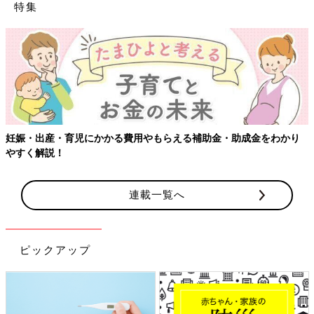
特集
妊娠・出産・育児にかかる費用やもらえる補助金・助成金をわかり
やすく解説！
連載一覧へ
ピックアップ