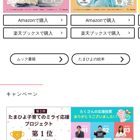
Amazonで購入
Amazonで購入
楽天ブックスで購入
楽天ブックスで購入
ムック書籍
たまひよの絵本
キャンペーン