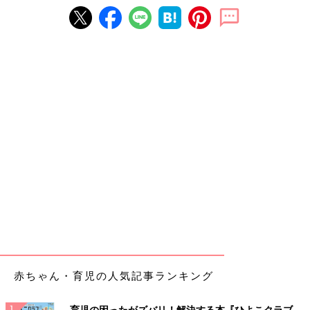
赤ちゃん・育児の人気記事ランキング
育児の困ったがズバリ！解決する本『ひよこクラブ