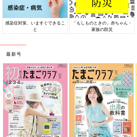
感染症対策、いますぐできるこ
「もしものときの」赤ちゃん・
と
家族の防災
最新号