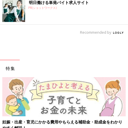
明日働ける単発バイト求人サイト
PR(ショットワークス)
Recommended by
特集
妊娠・出産・育児にかかる費用やもらえる補助金・助成金をわかり
やすく解説！