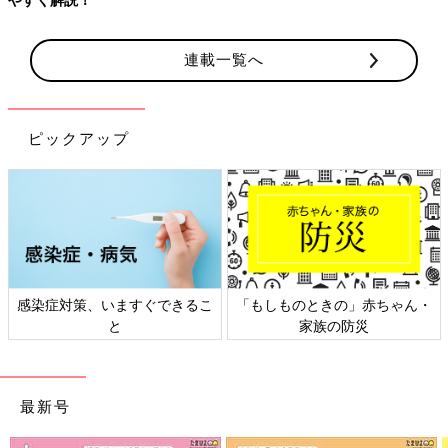
連載一覧へ
ピックアップ
感染症対策、いますぐできるこ
「もしものときの」赤ちゃん・
と
家族の防災
最新号