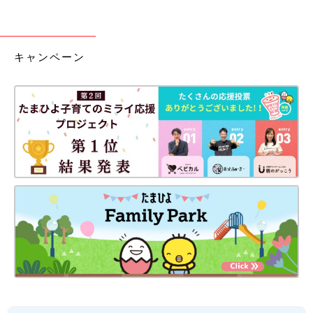
キャンペーン