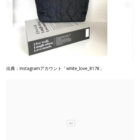
出典：Instagramアカウント「white_love_8178」