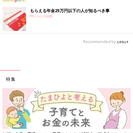
もらえる年金25万円以下の人が知るべき事
PR(くらしの話題)
Recommended by
特集