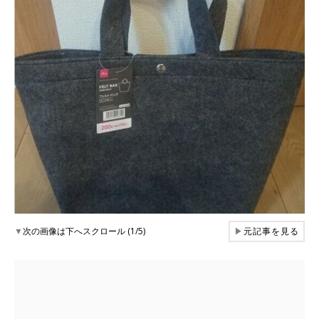
▼
次の画像は下へスクロール (1/5)
▶
元記事を見る