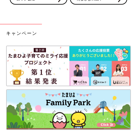
キャンペーン