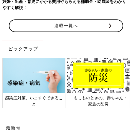
妊娠・出産・育児にかかる費用やもらえる補助金・助成金をわかり
やすく解説！
連載一覧へ
ピックアップ
感染症対策、いますぐできるこ
「もしものときの」赤ちゃん・
と
家族の防災
最新号