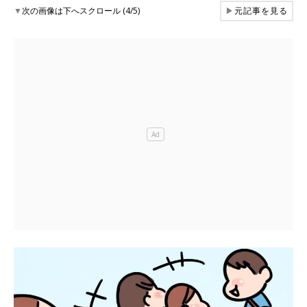
▼
次の画像は下へスクロール (4/5)
▶
元記事を見る