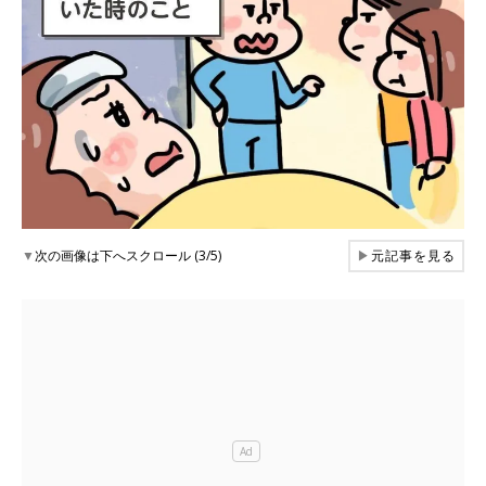
▼
次の画像は下へスクロール (3/5)
▶
元記事を見る