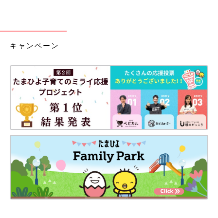
キャンペーン