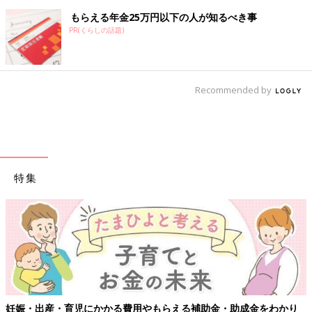
もらえる年金25万円以下の人が知るべき事
PR(くらしの話題)
Recommended by
特集
妊娠・出産・育児にかかる費用やもらえる補助金・助成金をわかり