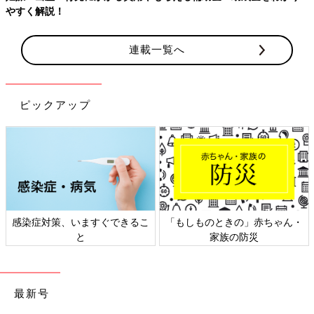
やすく解説！
連載一覧へ
ピックアップ
感染症対策、いますぐできるこ
「もしものときの」赤ちゃん・
と
家族の防災
最新号