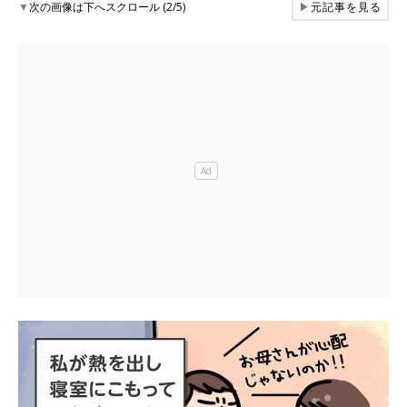
▼
次の画像は下へスクロール (2/5)
▶
元記事を見る