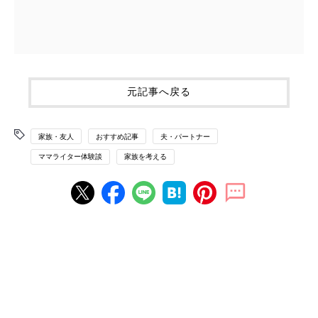
元記事へ戻る
家族・友人
おすすめ記事
夫・パートナー
ママライター体験談
家族を考える