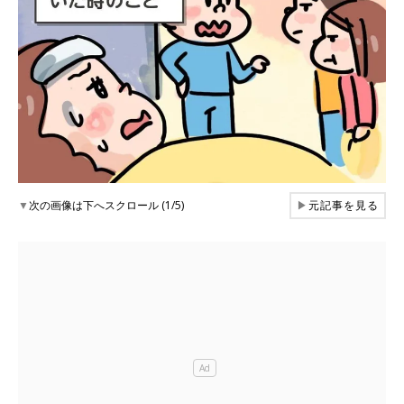
▼
次の画像は下へスクロール (1/5)
▶
元記事を見る