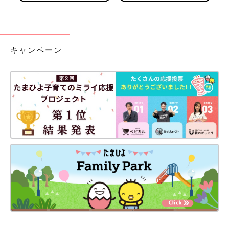
キャンペーン