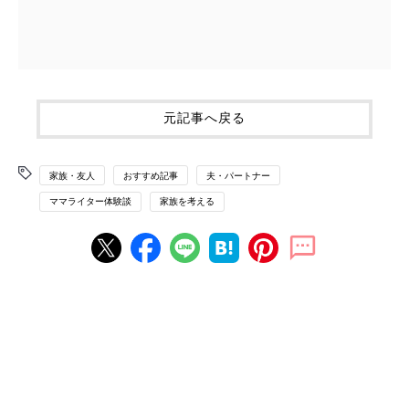
元記事へ戻る
家族・友人
おすすめ記事
夫・パートナー
ママライター体験談
家族を考える