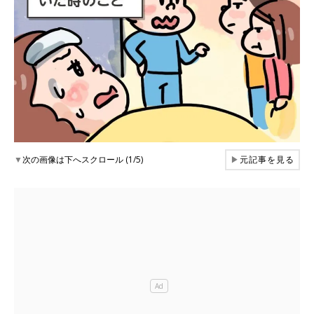
▼
次の画像は下へスクロール (1/5)
▶
元記事を見る