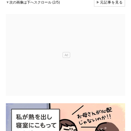
▼
次の画像は下へスクロール (2/5)
▶
元記事を見る