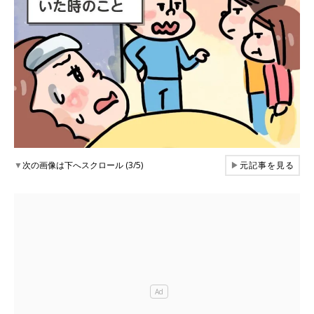
▼
次の画像は下へスクロール (3/5)
▶
元記事を見る