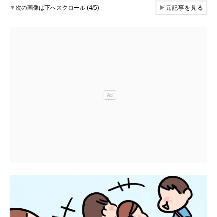
▼
次の画像は下へスクロール (4/5)
▶
元記事を見る