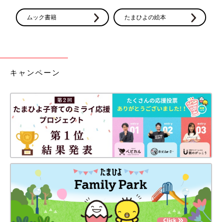
ムック書籍
たまひよの絵本
キャンペーン