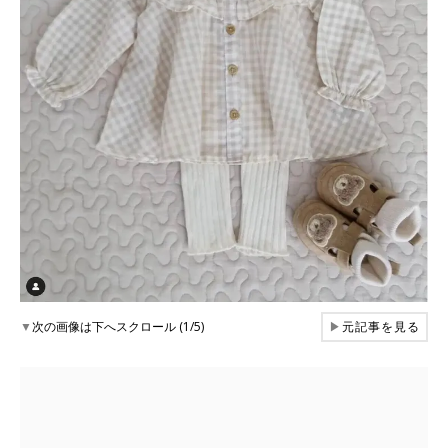
▼
次の画像は下へスクロール (1/5)
▶
元記事を見る