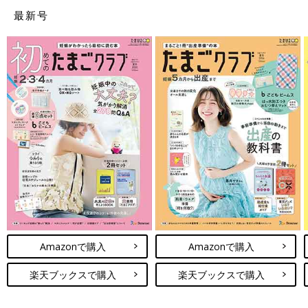
最新号
Amazonで購入
Amazonで購入
楽天ブックスで購入
楽天ブックスで購入