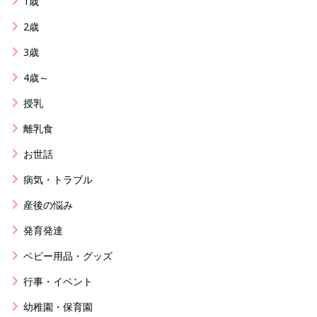
1歳
2歳
3歳
4歳～
授乳
離乳食
お世話
病気・トラブル
産後の悩み
発育発達
ベビー用品・グッズ
行事・イベント
幼稚園・保育園