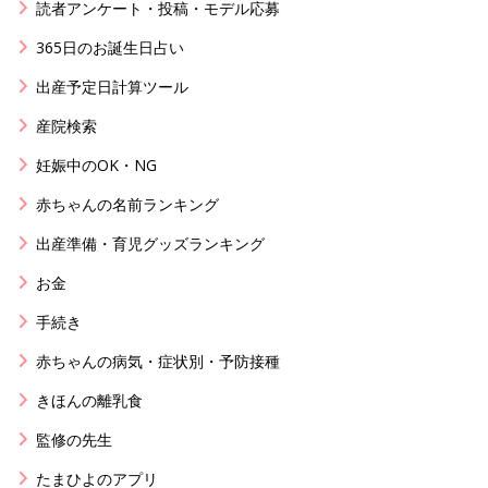
読者アンケート・投稿・モデル応募
365日のお誕生日占い
出産予定日計算ツール
産院検索
妊娠中のOK・NG
赤ちゃんの名前ランキング
出産準備・育児グッズランキング
お金
手続き
赤ちゃんの病気・症状別・予防接種
きほんの離乳食
監修の先生
たまひよのアプリ