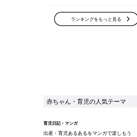
ランキングをもっと見る
赤ちゃん・育児の人気テーマ
育児日記・マンガ
出産・育児あるあるをマンガで楽しもう