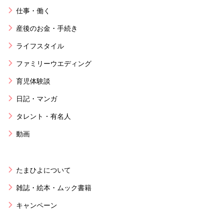
仕事・働く
産後のお金・手続き
ライフスタイル
ファミリーウエディング
育児体験談
日記・マンガ
タレント・有名人
動画
たまひよについて
雑誌・絵本・ムック書籍
キャンペーン