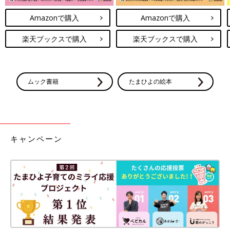
Amazonで購入
Amazonで購入
楽天ブックスで購入
楽天ブックスで購入
ムック書籍
たまひよの絵本
キャンペーン