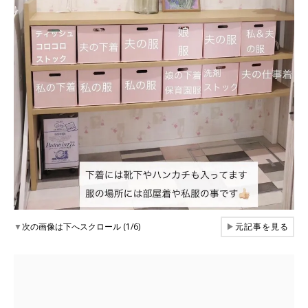
▼
次の画像は下へスクロール (1/6)
▶
元記事を見る