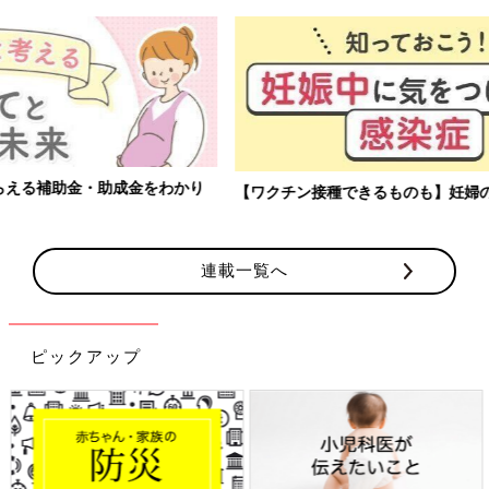
【ワクチン接種できるものも】妊婦の感染症対策、知っておいて！
連載一覧へ
ピックアップ