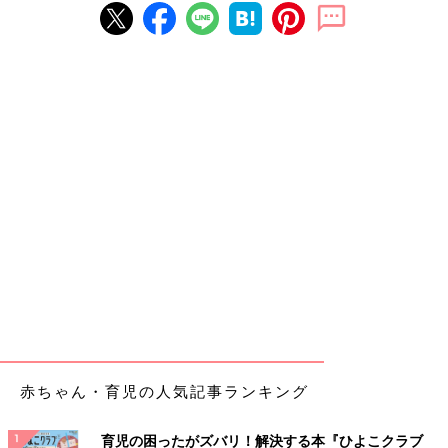
赤ちゃん・育児の人気記事ランキング
育児の困ったがズバリ！解決する本『ひよこクラブ