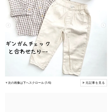
▼
次の画像は下へスクロール (1/6)
▶
元記事を見る