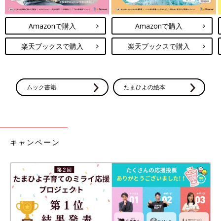
Amazonで購入
Amazonで購入
楽天ブックスで購入
楽天ブックスで購入
ムック書籍
たまひよの絵本
キャンペーン