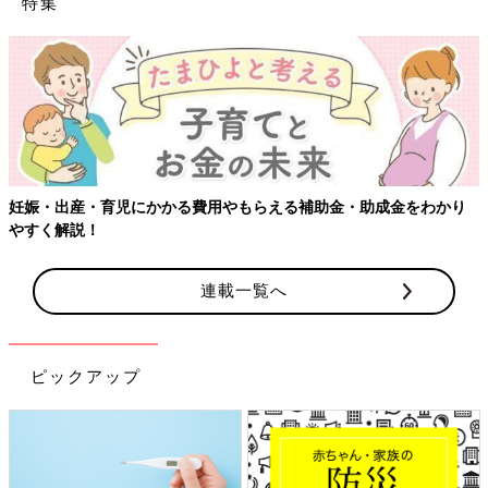
特集
費用やもらえる補助金・助成金をわかり
【ワクチン接種できるもの
連載一覧へ
ピックアップ